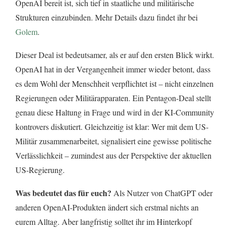
OpenAI bereit ist, sich tief in staatliche und militärische
Strukturen einzubinden. Mehr Details dazu findet ihr bei
Golem
.
Dieser Deal ist bedeutsamer, als er auf den ersten Blick wirkt.
OpenAI hat in der Vergangenheit immer wieder betont, dass
es dem Wohl der Menschheit verpflichtet ist – nicht einzelnen
Regierungen oder Militärapparaten. Ein Pentagon-Deal stellt
genau diese Haltung in Frage und wird in der KI-Community
kontrovers diskutiert. Gleichzeitig ist klar: Wer mit dem US-
Militär zusammenarbeitet, signalisiert eine gewisse politische
Verlässlichkeit – zumindest aus der Perspektive der aktuellen
US-Regierung.
Was bedeutet das für euch?
Als Nutzer von ChatGPT oder
anderen OpenAI-Produkten ändert sich erstmal nichts an
eurem Alltag. Aber langfristig solltet ihr im Hinterkopf