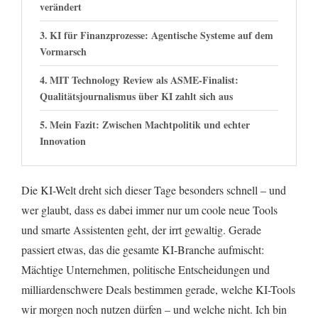
verändert
KI für Finanzprozesse: Agentische Systeme auf dem
Vormarsch
MIT Technology Review als ASME-Finalist:
Qualitätsjournalismus über KI zahlt sich aus
Mein Fazit: Zwischen Machtpolitik und echter
Innovation
Die KI-Welt dreht sich dieser Tage besonders schnell – und
wer glaubt, dass es dabei immer nur um coole neue Tools
und smarte Assistenten geht, der irrt gewaltig. Gerade
passiert etwas, das die gesamte KI-Branche aufmischt:
Mächtige Unternehmen, politische Entscheidungen und
milliardenschwere Deals bestimmen gerade, welche KI-Tools
wir morgen noch nutzen dürfen – und welche nicht. Ich bin