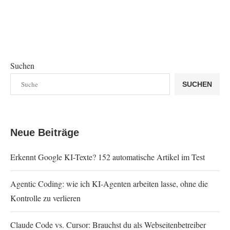
Suchen
SUCHEN
Neue Beiträge
Erkennt Google KI-Texte? 152 automatische Artikel im Test
Agentic Coding: wie ich KI-Agenten arbeiten lasse, ohne die
Kontrolle zu verlieren
Claude Code vs. Cursor: Brauchst du als Webseitenbetreiber