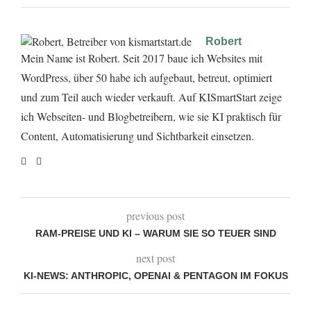
Robert
Mein Name ist Robert. Seit 2017 baue ich Websites mit
WordPress, über 50 habe ich aufgebaut, betreut, optimiert
und zum Teil auch wieder verkauft. Auf KISmartStart zeige
ich Webseiten- und Blogbetreibern, wie sie KI praktisch für
Content, Automatisierung und Sichtbarkeit einsetzen.
previous post
RAM-PREISE UND KI – WARUM SIE SO TEUER SIND
next post
KI-NEWS: ANTHROPIC, OPENAI & PENTAGON IM FOKUS