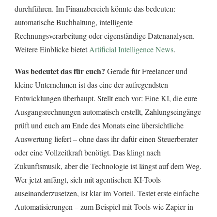
durchführen. Im Finanzbereich könnte das bedeuten:
automatische Buchhaltung, intelligente
Rechnungsverarbeitung oder eigenständige Datenanalysen.
Weitere Einblicke bietet
Artificial Intelligence News
.
Was bedeutet das für euch?
Gerade für Freelancer und
kleine Unternehmen ist das eine der aufregendsten
Entwicklungen überhaupt. Stellt euch vor: Eine KI, die eure
Ausgangsrechnungen automatisch erstellt, Zahlungseingänge
prüft und euch am Ende des Monats eine übersichtliche
Auswertung liefert – ohne dass ihr dafür einen Steuerberater
oder eine Vollzeitkraft benötigt. Das klingt nach
Zukunftsmusik, aber die Technologie ist längst auf dem Weg.
Wer jetzt anfängt, sich mit agentischen KI-Tools
auseinanderzusetzen, ist klar im Vorteil. Testet erste einfache
Automatisierungen – zum Beispiel mit Tools wie Zapier in