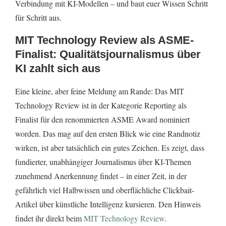
Verbindung mit KI-Modellen – und baut euer Wissen Schritt
für Schritt aus.
MIT Technology Review als ASME-
Finalist: Qualitätsjournalismus über
KI zahlt sich aus
Eine kleine, aber feine Meldung am Rande: Das MIT
Technology Review ist in der Kategorie Reporting als
Finalist für den renommierten ASME Award nominiert
worden. Das mag auf den ersten Blick wie eine Randnotiz
wirken, ist aber tatsächlich ein gutes Zeichen. Es zeigt, dass
fundierter, unabhängiger Journalismus über KI-Themen
zunehmend Anerkennung findet – in einer Zeit, in der
gefährlich viel Halbwissen und oberflächliche Clickbait-
Artikel über künstliche Intelligenz kursieren. Den Hinweis
findet ihr direkt beim
MIT Technology Review
.