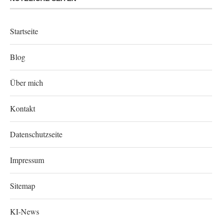
Startseite
Blog
Über mich
Kontakt
Datenschutzseite
Impressum
Sitemap
KI-News