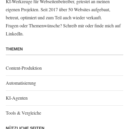
KI-Werkzeuge für Webseitenbetreiber, getestet an meinen
eigenen Projekten. Seit 2017 über 50 Websites aufgebaut,
betreut, optimiert und zum Teil auch wieder verkauft.
Fragen oder Themenwünsche?
Schreib mir
oder finde mich auf
LinkedIn
.
THEMEN
Content-Produktion
Automatisierung
KI-Agenten
Tools & Vergleiche
NÜTZLICHE SEITEN