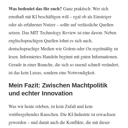
Was bedeutet das für euch?
Ganz praktisch: Wer sich
ernsthaft mit KI beschäftigen will – egal ob als Einsteiger
oder als erfahrener Nutzer – sollte auf verlässliche Quellen
setzen. Das MIT Technology Review ist eine davon. Neben
englischsprachigen Quellen lohnt es sich auch,
deutschsprachige Medien wie Golem oder t3n regelmäßig zu
lesen. Informiertes Handeln beginnt mit guten Informationen.
Gerade in einer Branche, die sich so rasend schnell verändert,
ist das kein Luxus, sondern eine Notwendigkeit.
Mein Fazit: Zwischen Machtpolitik
und echter Innovation
Was wir heute erleben, ist kein Zufall und kein
vorübergehendes Rauschen. Die KI-Industrie ist erwachsen
geworden – und damit auch die Konflikte, die mit dieser