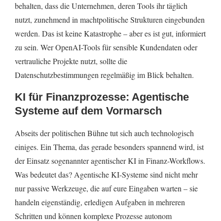
behalten, dass die Unternehmen, deren Tools ihr täglich
nutzt, zunehmend in machtpolitische Strukturen eingebunden
werden. Das ist keine Katastrophe – aber es ist gut, informiert
zu sein. Wer OpenAI-Tools für sensible Kundendaten oder
vertrauliche Projekte nutzt, sollte die
Datenschutzbestimmungen regelmäßig im Blick behalten.
KI für Finanzprozesse: Agentische
Systeme auf dem Vormarsch
Abseits der politischen Bühne tut sich auch technologisch
einiges. Ein Thema, das gerade besonders spannend wird, ist
der Einsatz sogenannter agentischer KI in Finanz-Workflows.
Was bedeutet das? Agentische KI-Systeme sind nicht mehr
nur passive Werkzeuge, die auf eure Eingaben warten – sie
handeln eigenständig, erledigen Aufgaben in mehreren
Schritten und können komplexe Prozesse autonom