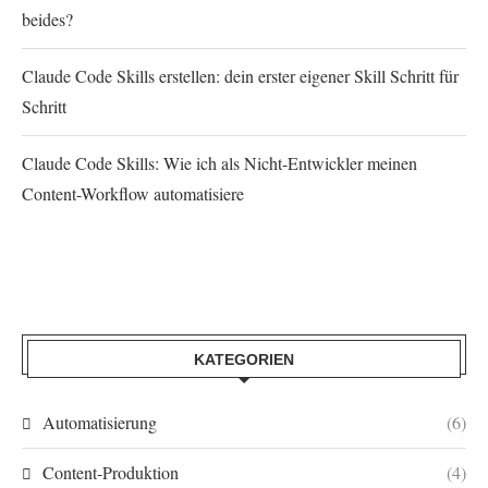
beides?
Claude Code Skills erstellen: dein erster eigener Skill Schritt für
Schritt
Claude Code Skills: Wie ich als Nicht-Entwickler meinen
Content-Workflow automatisiere
KATEGORIEN
Automatisierung
(6)
Content-Produktion
(4)