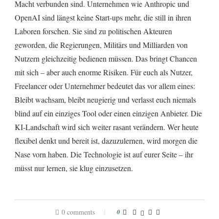
Macht verbunden sind. Unternehmen wie Anthropic und
OpenAI sind längst keine Start-ups mehr, die still in ihren
Laboren forschen. Sie sind zu politischen Akteuren
geworden, die Regierungen, Militärs und Milliarden von
Nutzern gleichzeitig bedienen müssen. Das bringt Chancen
mit sich – aber auch enorme Risiken. Für euch als Nutzer,
Freelancer oder Unternehmer bedeutet das vor allem eines:
Bleibt wachsam, bleibt neugierig und verlasst euch niemals
blind auf ein einziges Tool oder einen einzigen Anbieter. Die
KI-Landschaft wird sich weiter rasant verändern. Wer heute
flexibel denkt und bereit ist, dazuzulernen, wird morgen die
Nase vorn haben. Die Technologie ist auf eurer Seite – ihr
müsst nur lernen, sie klug einzusetzen.
0 comments
0