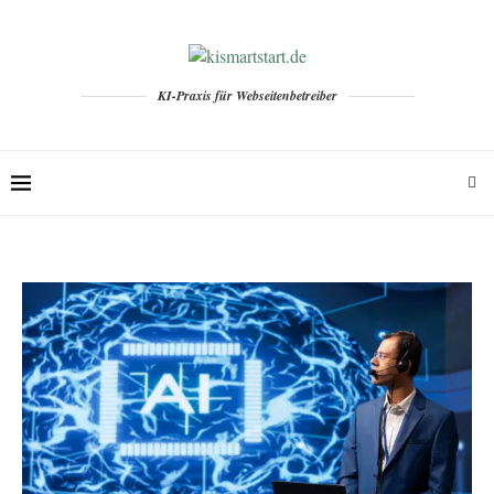
KI-Praxis für Webseitenbetreiber