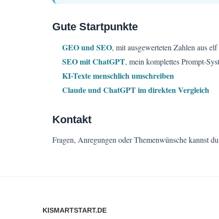
Gute Startpunkte
GEO und SEO
, mit ausgewerteten Zahlen aus elf
SEO mit ChatGPT
, mein komplettes Prompt-Sy
KI-Texte menschlich umschreiben
Claude und ChatGPT im direkten Vergleich
Kontakt
Fragen, Anregungen oder Themenwünsche kannst du 
KISMARTSTART.DE