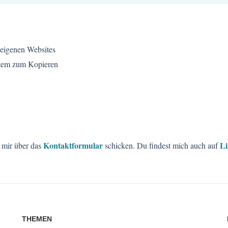
 eigenen Websites
stem zum Kopieren
Kontaktformular
Li
mir über das
schicken. Du findest mich auch auf
THEMEN