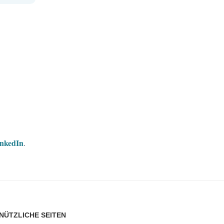
nkedIn
.
NÜTZLICHE SEITEN