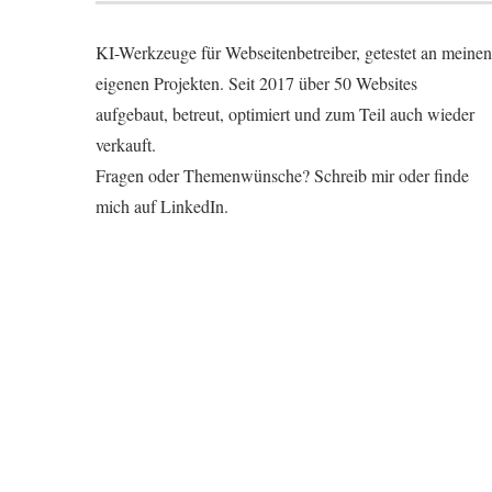
KI-Werkzeuge für Webseitenbetreiber, getestet an meinen
eigenen Projekten. Seit 2017 über 50 Websites
aufgebaut, betreut, optimiert und zum Teil auch wieder
verkauft.
Fragen oder Themenwünsche?
Schreib mir
oder finde
mich auf
LinkedIn
.