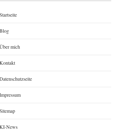
Startseite
Blog
Über mich
Kontakt
Datenschutzseite
Impressum
Sitemap
KI-News