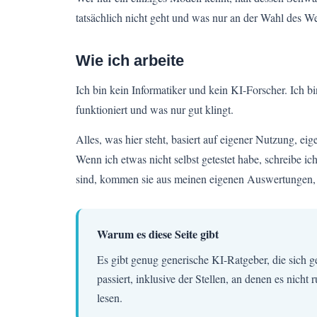
tatsächlich nicht geht und was nur an der Wahl des W
Wie ich arbeite
Ich bin kein Informatiker und kein KI-Forscher. Ich bi
funktioniert und was nur gut klingt.
Alles, was hier steht, basiert auf eigener Nutzung, e
Wenn ich etwas nicht selbst getestet habe, schreibe i
sind, kommen sie aus meinen eigenen Auswertungen, n
Warum es diese Seite gibt
Es gibt genug generische KI-Ratgeber, die sich geg
passiert, inklusive der Stellen, an denen es nicht
lesen.