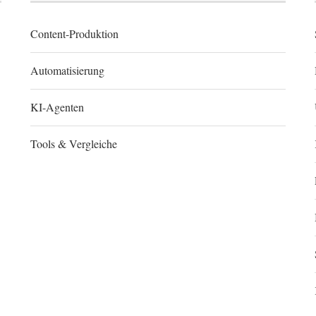
Content-Produktion
Automatisierung
KI-Agenten
Tools & Vergleiche