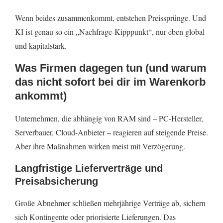
Wenn beides zusammenkommt, entstehen Preissprünge. Und
KI ist genau so ein „Nachfrage-Kipppunkt“, nur eben global
und kapitalstark.
Was Firmen dagegen tun (und warum
das nicht sofort bei dir im Warenkorb
ankommt)
Unternehmen, die abhängig von RAM sind – PC-Hersteller,
Serverbauer, Cloud-Anbieter – reagieren auf steigende Preise.
Aber ihre Maßnahmen wirken meist mit Verzögerung.
Langfristige Lieferverträge und
Preisabsicherung
Große Abnehmer schließen mehrjährige Verträge ab, sichern
sich Kontingente oder priorisierte Lieferungen. Das