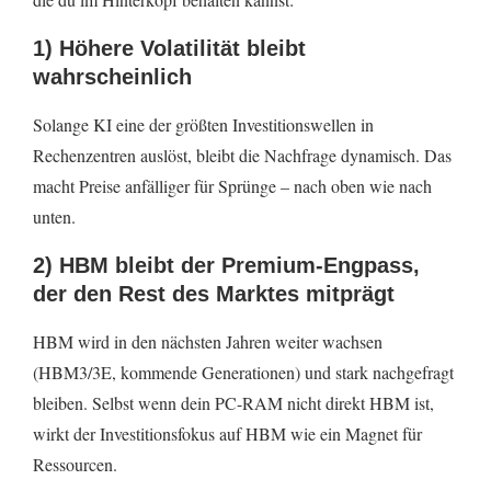
1) Höhere Volatilität bleibt
wahrscheinlich
Solange KI eine der größten Investitionswellen in
Rechenzentren auslöst, bleibt die Nachfrage dynamisch. Das
macht Preise anfälliger für Sprünge – nach oben wie nach
unten.
2) HBM bleibt der Premium-Engpass,
der den Rest des Marktes mitprägt
HBM wird in den nächsten Jahren weiter wachsen
(HBM3/3E, kommende Generationen) und stark nachgefragt
bleiben. Selbst wenn dein PC-RAM nicht direkt HBM ist,
wirkt der Investitionsfokus auf HBM wie ein Magnet für
Ressourcen.