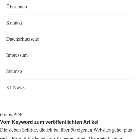
Über mich
Kontakt
Datenschutzseite
Impressum
Sitemap
KI-News
Gratis-PDF
Vom Keyword zum veröffentlichten Artikel
Die sieben Schritte, die ich bei über 50 eigenen Websites gehe, plus
sechs Prompt-Vorlagen zum Kopieren. Kein Theorieteil, keine