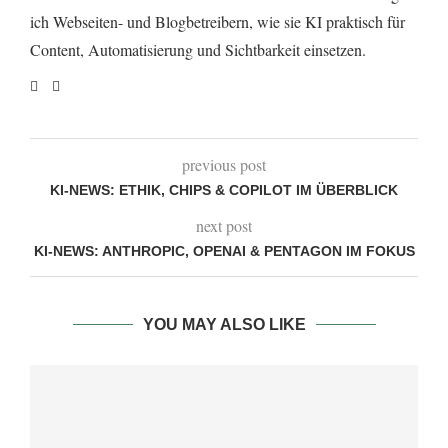
ich Webseiten- und Blogbetreibern, wie sie KI praktisch für
Content, Automatisierung und Sichtbarkeit einsetzen.
previous post
KI-NEWS: ETHIK, CHIPS & COPILOT IM ÜBERBLICK
next post
KI-NEWS: ANTHROPIC, OPENAI & PENTAGON IM FOKUS
YOU MAY ALSO LIKE