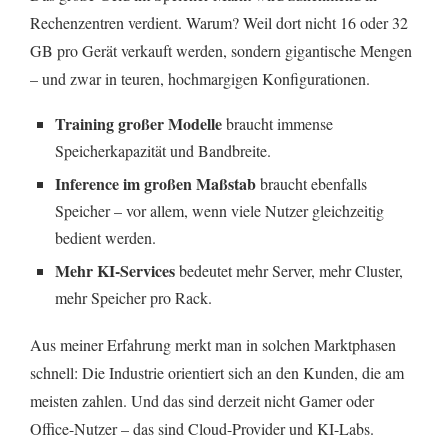
Rechenzentren verdient. Warum? Weil dort nicht 16 oder 32
GB pro Gerät verkauft werden, sondern gigantische Mengen
– und zwar in teuren, hochmargigen Konfigurationen.
Training großer Modelle
braucht immense
Speicherkapazität und Bandbreite.
Inference im großen Maßstab
braucht ebenfalls
Speicher – vor allem, wenn viele Nutzer gleichzeitig
bedient werden.
Mehr KI-Services
bedeutet mehr Server, mehr Cluster,
mehr Speicher pro Rack.
Aus meiner Erfahrung merkt man in solchen Marktphasen
schnell: Die Industrie orientiert sich an den Kunden, die am
meisten zahlen. Und das sind derzeit nicht Gamer oder
Office-Nutzer – das sind Cloud-Provider und KI-Labs.