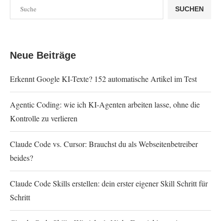
SUCHEN
Neue Beiträge
Erkennt Google KI-Texte? 152 automatische Artikel im Test
Agentic Coding: wie ich KI-Agenten arbeiten lasse, ohne die
Kontrolle zu verlieren
Claude Code vs. Cursor: Brauchst du als Webseitenbetreiber
beides?
Claude Code Skills erstellen: dein erster eigener Skill Schritt für
Schritt