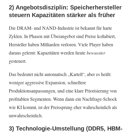
2) Angebotsdisziplin: Speicherhersteller
steuern Kapazitäten stärker als früher
Die DRAM- und NAND-Industrie ist bekannt für harte
Zyklen. In Phasen mit Überangebot sind Preise kollabiert,
Hersteller haben Milliarden verloren. Viele Player haben
daraus gelernt: Kapazitäten werden heute
bewusster
gesteuert.
Das bedeutet nicht automatisch „Kartell“, aber es heißt:
weniger aggressive Expansion, schnellere
Produktionsanpassungen, und eine klare Priorisierung von
profitablen Segmenten. Wenn dann ein Nachfrage-Schock
wie KI kommt, ist der Preissprung eher wahrscheinlich als
unwahrscheinlich.
3) Technologie-Umstellung (DDR5, HBM-