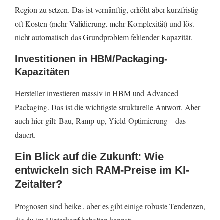
Region zu setzen. Das ist vernünftig, erhöht aber kurzfristig
oft Kosten (mehr Validierung, mehr Komplexität) und löst
nicht automatisch das Grundproblem fehlender Kapazität.
Investitionen in HBM/Packaging-
Kapazitäten
Hersteller investieren massiv in HBM und Advanced
Packaging. Das ist die wichtigste strukturelle Antwort. Aber
auch hier gilt: Bau, Ramp-up, Yield-Optimierung – das
dauert.
Ein Blick auf die Zukunft: Wie
entwickeln sich RAM-Preise im KI-
Zeitalter?
Prognosen sind heikel, aber es gibt einige robuste Tendenzen,
die du im Hinterkopf behalten kannst: