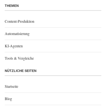
THEMEN
Content-Produktion
Automatisierung
KI-Agenten
Tools & Vergleiche
NÜTZLICHE SEITEN
Startseite
Blog