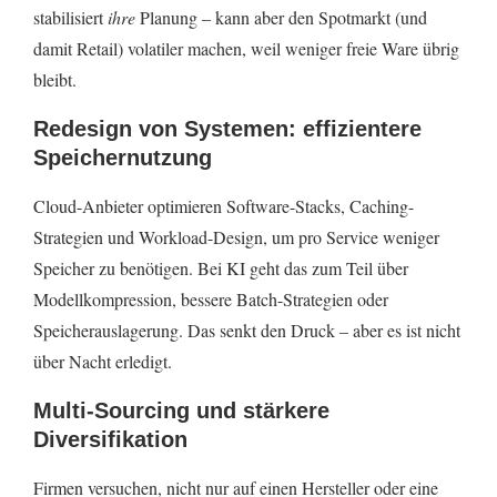
stabilisiert
ihre
Planung – kann aber den Spotmarkt (und
damit Retail) volatiler machen, weil weniger freie Ware übrig
bleibt.
Redesign von Systemen: effizientere
Speichernutzung
Cloud-Anbieter optimieren Software-Stacks, Caching-
Strategien und Workload-Design, um pro Service weniger
Speicher zu benötigen. Bei KI geht das zum Teil über
Modellkompression, bessere Batch-Strategien oder
Speicherauslagerung. Das senkt den Druck – aber es ist nicht
über Nacht erledigt.
Multi-Sourcing und stärkere
Diversifikation
Firmen versuchen, nicht nur auf einen Hersteller oder eine