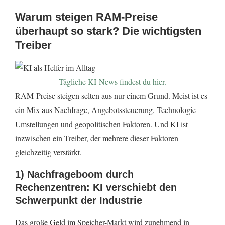
Warum steigen RAM-Preise
überhaupt so stark? Die wichtigsten
Treiber
Tägliche KI-News findest du hier.
RAM-Preise steigen selten aus nur einem Grund. Meist ist es
ein Mix aus Nachfrage, Angebotssteuerung, Technologie-
Umstellungen und geopolitischen Faktoren. Und KI ist
inzwischen ein Treiber, der mehrere dieser Faktoren
gleichzeitig verstärkt.
1) Nachfrageboom durch
Rechenzentren: KI verschiebt den
Schwerpunkt der Industrie
Das große Geld im Speicher-Markt wird zunehmend in