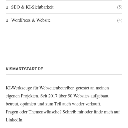
SEO & KI-Sichtbarkeit
(5)
WordPress & Website
(4)
KISMARTSTART.DE
KI-Werkzeuge für Webseitenbetreiber, getestet an meinen
eigenen Projekten. Seit 2017 über 50 Websites aufgebaut,
betreut, optimiert und zum Teil auch wieder verkauft.
Fragen oder Themenwünsche?
Schreib mir
oder finde mich auf
LinkedIn
.