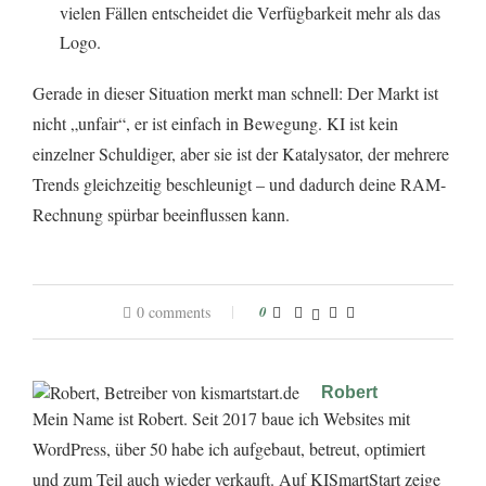
vielen Fällen entscheidet die Verfügbarkeit mehr als das
Logo.
Gerade in dieser Situation merkt man schnell: Der Markt ist
nicht „unfair“, er ist einfach in Bewegung. KI ist kein
einzelner Schuldiger, aber sie ist der Katalysator, der mehrere
Trends gleichzeitig beschleunigt – und dadurch deine RAM-
Rechnung spürbar beeinflussen kann.
0 comments
0
Robert
Mein Name ist Robert. Seit 2017 baue ich Websites mit
WordPress, über 50 habe ich aufgebaut, betreut, optimiert
und zum Teil auch wieder verkauft. Auf KISmartStart zeige