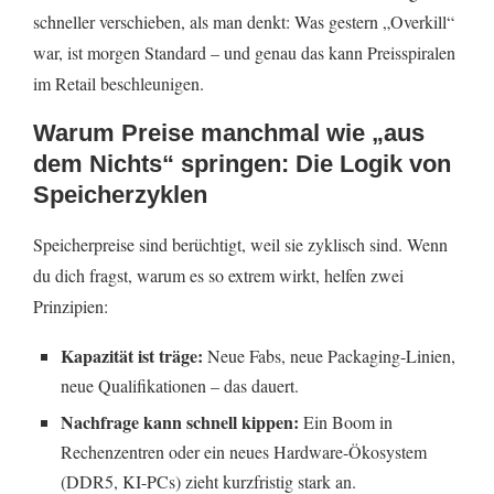
schneller verschieben, als man denkt: Was gestern „Overkill“
war, ist morgen Standard – und genau das kann Preisspiralen
im Retail beschleunigen.
Warum Preise manchmal wie „aus
dem Nichts“ springen: Die Logik von
Speicherzyklen
Speicherpreise sind berüchtigt, weil sie zyklisch sind. Wenn
du dich fragst, warum es so extrem wirkt, helfen zwei
Prinzipien:
Kapazität ist träge:
Neue Fabs, neue Packaging-Linien,
neue Qualifikationen – das dauert.
Nachfrage kann schnell kippen:
Ein Boom in
Rechenzentren oder ein neues Hardware-Ökosystem
(DDR5, KI-PCs) zieht kurzfristig stark an.