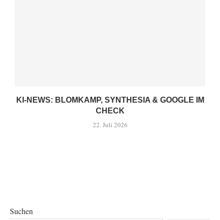
KI-NEWS: BLOMKAMP, SYNTHESIA & GOOGLE IM
CHECK
22. Juli 2026
Suchen