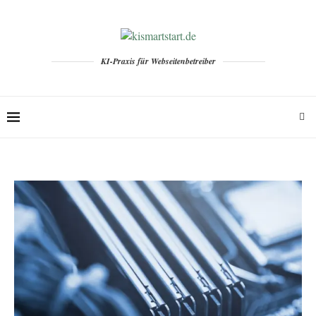
KI-Praxis für Webseitenbetreiber