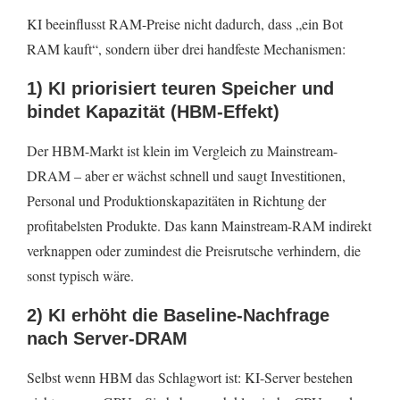
KI beeinflusst RAM-Preise nicht dadurch, dass „ein Bot
RAM kauft“, sondern über drei handfeste Mechanismen:
1) KI priorisiert teuren Speicher und
bindet Kapazität (HBM-Effekt)
Der HBM-Markt ist klein im Vergleich zu Mainstream-
DRAM – aber er wächst schnell und saugt Investitionen,
Personal und Produktionskapazitäten in Richtung der
profitabelsten Produkte. Das kann Mainstream-RAM indirekt
verknappen oder zumindest die Preisrutsche verhindern, die
sonst typisch wäre.
2) KI erhöht die Baseline-Nachfrage
nach Server-DRAM
Selbst wenn HBM das Schlagwort ist: KI-Server bestehen