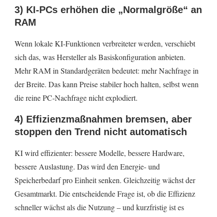
3) KI-PCs erhöhen die „Normalgröße“ an
RAM
Wenn lokale KI-Funktionen verbreiteter werden, verschiebt
sich das, was Hersteller als Basiskonfiguration anbieten.
Mehr RAM in Standardgeräten bedeutet: mehr Nachfrage in
der Breite. Das kann Preise stabiler hoch halten, selbst wenn
die reine PC-Nachfrage nicht explodiert.
4) Effizienzmaßnahmen bremsen, aber
stoppen den Trend nicht automatisch
KI wird effizienter: bessere Modelle, bessere Hardware,
bessere Auslastung. Das wird den Energie- und
Speicherbedarf pro Einheit senken. Gleichzeitig wächst der
Gesamtmarkt. Die entscheidende Frage ist, ob die Effizienz
schneller wächst als die Nutzung – und kurzfristig ist es