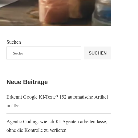
Suchen
SUCHEN
Neue Beiträge
Erkennt Google KI-Texte? 152 automatische Artikel
im Test
Agentic Coding: wie ich KI-Agenten arbeiten lasse,
ohne die Kontrolle zu verlieren