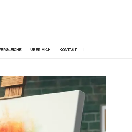
 VERGLEICHE
ÜBER MICH
KONTAKT