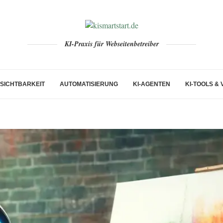
KI-Praxis für Webseitenbetreiber
-SICHTBARKEIT
AUTOMATISIERUNG
KI-AGENTEN
KI-TOOLS &