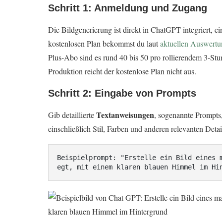
Schritt 1: Anmeldung und Zugang
Die Bildgenerierung ist direkt in ChatGPT integriert, 
kostenlosen Plan bekommst du laut
aktuellen Auswert
Plus-Abo sind es rund 40 bis 50 pro rollierendem 3-St
Produktion reicht der kostenlose Plan nicht aus.
Schritt 2: Eingabe von Prompts
Textanweisungen
Gib detaillierte
, sogenannte Prompts,
einschließlich Stil, Farben und anderen relevanten Detai
Beispielprompt: "Erstelle ein Bild eines 
egt, mit einem klaren blauen Himmel im Hi