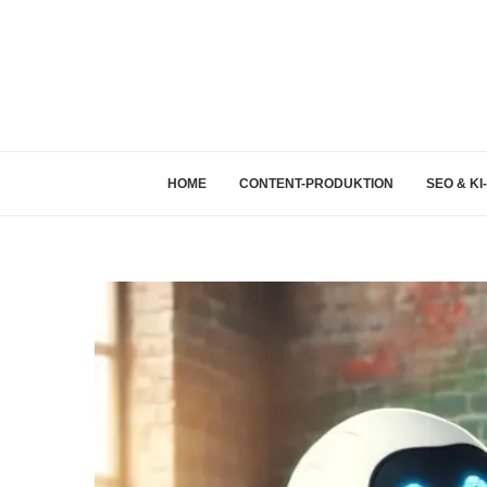
HOME
CONTENT-PRODUKTION
SEO & KI