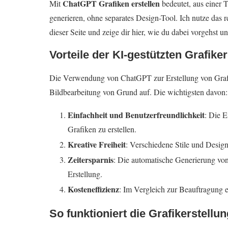
ChatGPT Grafiken erstellen
Mit
bedeutet, aus einer T
generieren, ohne separates Design-Tool. Ich nutze das 
dieser Seite und zeige dir hier, wie du dabei vorgehst 
Vorteile der KI-gestützten Grafike
Die Verwendung von ChatGPT zur Erstellung von Grafike
Bildbearbeitung von Grund auf. Die wichtigsten davon:
Einfachheit und Benutzerfreundlichkeit
: Die 
Grafiken zu erstellen.
Kreative Freiheit
: Verschiedene Stile und Desi
Zeitersparnis
: Die automatische Generierung von
Erstellung.
Kosteneffizienz
: Im Vergleich zur Beauftragung e
So funktioniert die Grafikerstell