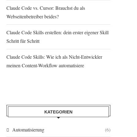
Claude Code vs. Cursor: Brauchst du als
Webseitenbetreiber beides?
Claude Code Skills erstellen: dein erster eigener Skill
Schritt für Schritt
Claude Code Skills: Wie ich als Nicht-Entwickler
meinen Content-Workflow automatisiere
KATEGORIEN
Automatisierung
(6)