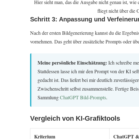
Hier sieht man, das die Ausgabe nicht genau ist, wie
fliegt nicht über die
Schritt 3: Anpassung und Verfeineru
Nach der ersten Bildgenerierung kannst du die Ergebn
vornehmen. Das geht über zusätzliche Prompts oder üb
Meine persönliche Einschätzung:
Ich schreibe me
Stattdessen lasse ich mir den Prompt von der KI selb
gedacht ist. Das liefert bei mir deutlich zuverlässig
Zwischenschritt selbst zusammenstelle. Fertige Beis
Sammlung
ChatGPT Bild-Prompts
.
Vergleich von KI-Grafiktools
Kriterium
ChatGPT &