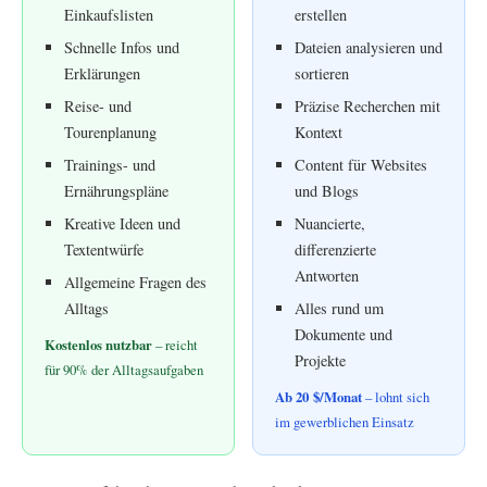
Einkaufslisten
erstellen
Schnelle Infos und
Dateien analysieren und
Erklärungen
sortieren
Reise- und
Präzise Recherchen mit
Tourenplanung
Kontext
Trainings- und
Content für Websites
Ernährungspläne
und Blogs
Kreative Ideen und
Nuancierte,
Textentwürfe
differenzierte
Antworten
Allgemeine Fragen des
Alltags
Alles rund um
Dokumente und
Kostenlos nutzbar
– reicht
Projekte
für 90% der Alltagsaufgaben
Ab 20 $/Monat
– lohnt sich
im gewerblichen Einsatz