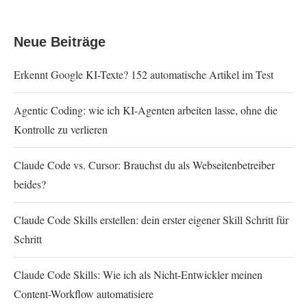
Neue Beiträge
Erkennt Google KI-Texte? 152 automatische Artikel im Test
Agentic Coding: wie ich KI-Agenten arbeiten lasse, ohne die
Kontrolle zu verlieren
Claude Code vs. Cursor: Brauchst du als Webseitenbetreiber
beides?
Claude Code Skills erstellen: dein erster eigener Skill Schritt für
Schritt
Claude Code Skills: Wie ich als Nicht-Entwickler meinen
Content-Workflow automatisiere