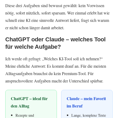
Diese drei Aufgaben sind bewusst gewählt: kein Vorwissen
nötig, sofort nützlich, sofort sparsam. Wer einmal erlebt hat wie
schnell eine KI eine sinnvolle Antwort liefert, fragt sich warum
er nicht schon länger damit arbeitet.
ChatGPT oder Claude – welches Tool
für welche Aufgabe?
Ich werde oft gefragt: „Welches KI-Tool soll ich nehmen?“
Meine ehrliche Antwort: Es kommt drauf an. Für die meisten
Alltagsaufgaben brauchst du kein Premium-Tool. Für
anspruchsvollere Aufgaben macht der Unterschied spürbar.
ChatGPT – ideal für
Claude – mein Favorit
den Alltag
im Beruf
Rezepte und
Lange, komplexe Texte