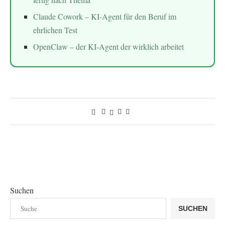
Claude Cowork – KI-Agent für den Beruf im
ehrlichen Test
OpenClaw – der KI-Agent der wirklich arbeitet
Suchen
SUCHEN