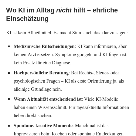
Wo KI im Alltag
nicht
hilft – ehrliche
Einschätzung
KI ist kein Allheilmittel. Es macht Sinn, auch das klar zu sagen:
Medizinische Entscheidungen
: KI kann informieren, aber
keinen Arzt ersetzen. Symptome googeln und KI fragen ist
kein Ersatz für eine Diagnose.
Hochpersönliche Beratung
: Bei Rechts-, Steuer- oder
psychologischen Fragen – KI als erste Orientierung ja, als
alleinige Grundlage nein.
Wenn Aktualität entscheidend ist
: Viele KI-Modelle
haben einen Wissensschnitt. Für tagesaktuelle Informationen
lieber direkt suchen.
Spontane, kreative Momente
: Manchmal ist das
Improvisieren beim Kochen oder spontane Entdeckungen