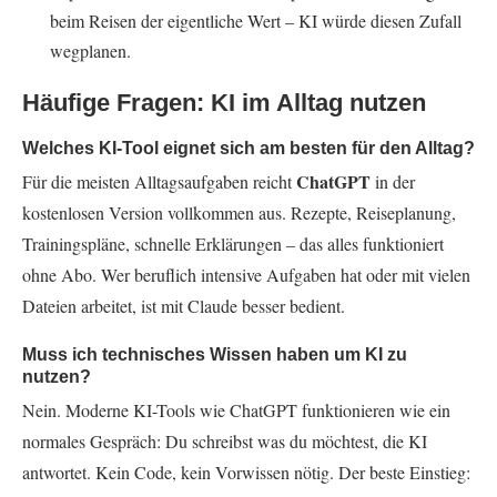
beim Reisen der eigentliche Wert – KI würde diesen Zufall
wegplanen.
Häufige Fragen: KI im Alltag nutzen
Welches KI-Tool eignet sich am besten für den Alltag?
ChatGPT
Für die meisten Alltagsaufgaben reicht
in der
kostenlosen Version vollkommen aus. Rezepte, Reiseplanung,
Trainingspläne, schnelle Erklärungen – das alles funktioniert
ohne Abo. Wer beruflich intensive Aufgaben hat oder mit vielen
Dateien arbeitet, ist mit Claude besser bedient.
Muss ich technisches Wissen haben um KI zu
nutzen?
Nein. Moderne KI-Tools wie ChatGPT funktionieren wie ein
normales Gespräch: Du schreibst was du möchtest, die KI
antwortet. Kein Code, kein Vorwissen nötig. Der beste Einstieg: