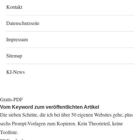
Kontakt
Datenschutzseite
Impressum
Sitemap
KI-News
Gratis-PDF
Vom Keyword zum veröffentlichten Artikel
Die sieben Schritte, die ich bei über 50 eigenen Websites gehe, plus
sechs Prompt-Vorlagen zum Kopieren. Kein Theorieteil, keine
Toolliste.