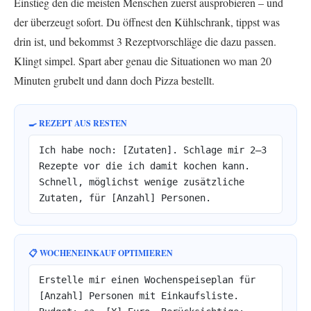
Einstieg den die meisten Menschen zuerst ausprobieren – und
der überzeugt sofort. Du öffnest den Kühlschrank, tippst was
drin ist, und bekommst 3 Rezeptvorschläge die dazu passen.
Klingt simpel. Spart aber genau die Situationen wo man 20
Minuten grubelt und dann doch Pizza bestellt.
🍳 REZEPT AUS RESTEN
Ich habe noch: [Zutaten]. Schlage mir 2–3
Rezepte vor die ich damit kochen kann.
Schnell, möglichst wenige zusätzliche
Zutaten, für [Anzahl] Personen.
📋 WOCHENEINKAUF OPTIMIEREN
Erstelle mir einen Wochenspeiseplan für
[Anzahl] Personen mit Einkaufsliste.