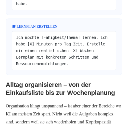
habe.
🎓 LERNPLAN ERSTELLEN
Ich möchte [Fähigkeit/Thema] lernen. Ich
habe [X] Minuten pro Tag Zeit. Erstelle
mir einen realistischen [X]-Wochen-
Lernplan mit konkreten Schritten und
Ressourcenempfehlungen.
Alltag organisieren – von der
Einkaufsliste bis zur Wochenplanung
Organisation klingt unspannend – ist aber einer der Bereiche wo
KI am meisten Zeit spart. Nicht weil die Aufgaben komplex
sind, sondern weil sie sich wiederholen und Kopfkapazität