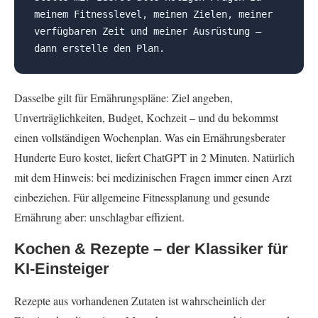
meinem Fitnesslevel, meinen Zielen, meiner
verfügbaren Zeit und meiner Ausrüstung –
dann erstelle den Plan.
Dasselbe gilt für Ernährungspläne: Ziel angeben,
Unverträglichkeiten, Budget, Kochzeit – und du bekommst
einen vollständigen Wochenplan. Was ein Ernährungsberater
Hunderte Euro kostet, liefert ChatGPT in 2 Minuten. Natürlich
mit dem Hinweis: bei medizinischen Fragen immer einen Arzt
einbeziehen. Für allgemeine Fitnessplanung und gesunde
Ernährung aber: unschlagbar effizient.
Kochen & Rezepte – der Klassiker für
KI-Einsteiger
Rezepte aus vorhandenen Zutaten ist wahrscheinlich der