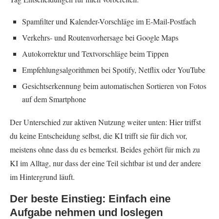
Spamfilter und Kalender-Vorschläge im E-Mail-Postfach
Verkehrs- und Routenvorhersage bei Google Maps
Autokorrektur und Textvorschläge beim Tippen
Empfehlungsalgorithmen bei Spotify, Netflix oder YouTube
Gesichtserkennung beim automatischen Sortieren von Fotos
auf dem Smartphone
Der Unterschied zur aktiven Nutzung weiter unten: Hier triffst
du keine Entscheidung selbst, die KI trifft sie für dich vor,
meistens ohne dass du es bemerkst. Beides gehört für mich zu
KI im Alltag, nur dass der eine Teil sichtbar ist und der andere
im Hintergrund läuft.
Der beste Einstieg: Einfach eine
Aufgabe nehmen und loslegen