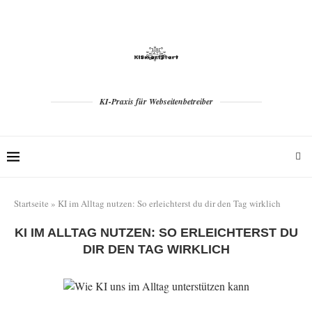
KI-Praxis für Webseitenbetreiber
Startseite
»
KI im Alltag nutzen: So erleichterst du dir den Tag wirklich
KI IM ALLTAG NUTZEN: SO ERLEICHTERST DU
DIR DEN TAG WIRKLICH