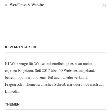
WordPress & Website
(4)
KISMARTSTART.DE
KI-Werkzeuge für Webseitenbetreiber, getestet an meinen
eigenen Projekten. Seit 2017 über 50 Websites aufgebaut,
betreut, optimiert und zum Teil auch wieder verkauft.
Fragen oder Themenwünsche?
Schreib mir
oder finde mich auf
LinkedIn
.
THEMEN