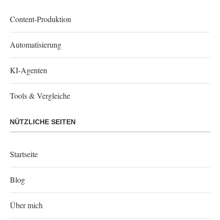
Content-Produktion
Automatisierung
KI-Agenten
Tools & Vergleiche
NÜTZLICHE SEITEN
Startseite
Blog
Über mich