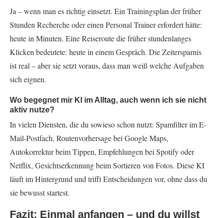
Ja – wenn man es richtig einsetzt. Ein Trainingsplan der früher
Stunden Recherche oder einen Personal Trainer erfordert hätte:
heute in Minuten. Eine Reiseroute die früher stundenlanges
Klicken bedeutete: heute in einem Gespräch. Die Zeitersparnis
ist real – aber sie setzt voraus, dass man weiß welche Aufgaben
sich eignen.
Wo begegnet mir KI im Alltag, auch wenn ich sie nicht
aktiv nutze?
In vielen Diensten, die du sowieso schon nutzt: Spamfilter im E-
Mail-Postfach, Routenvorhersage bei Google Maps,
Autokorrektur beim Tippen, Empfehlungen bei Spotify oder
Netflix, Gesichtserkennung beim Sortieren von Fotos. Diese KI
läuft im Hintergrund und trifft Entscheidungen vor, ohne dass du
sie bewusst startest.
Fazit: Einmal anfangen – und du willst