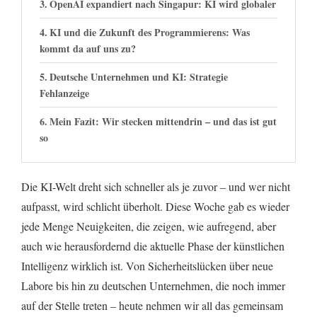
OpenAI expandiert nach Singapur: KI wird globaler
KI und die Zukunft des Programmierens: Was
kommt da auf uns zu?
Deutsche Unternehmen und KI: Strategie
Fehlanzeige
Mein Fazit: Wir stecken mittendrin – und das ist gut
so
Die KI-Welt dreht sich schneller als je zuvor – und wer nicht
aufpasst, wird schlicht überholt. Diese Woche gab es wieder
jede Menge Neuigkeiten, die zeigen, wie aufregend, aber
auch wie herausfordernd die aktuelle Phase der künstlichen
Intelligenz wirklich ist. Von Sicherheitslücken über neue
Labore bis hin zu deutschen Unternehmen, die noch immer
auf der Stelle treten – heute nehmen wir all das gemeinsam