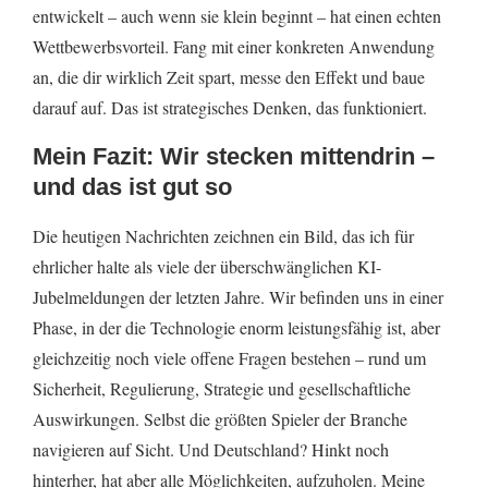
entwickelt – auch wenn sie klein beginnt – hat einen echten
Wettbewerbsvorteil. Fang mit einer konkreten Anwendung
an, die dir wirklich Zeit spart, messe den Effekt und baue
darauf auf. Das ist strategisches Denken, das funktioniert.
Mein Fazit: Wir stecken mittendrin –
und das ist gut so
Die heutigen Nachrichten zeichnen ein Bild, das ich für
ehrlicher halte als viele der überschwänglichen KI-
Jubelmeldungen der letzten Jahre. Wir befinden uns in einer
Phase, in der die Technologie enorm leistungsfähig ist, aber
gleichzeitig noch viele offene Fragen bestehen – rund um
Sicherheit, Regulierung, Strategie und gesellschaftliche
Auswirkungen. Selbst die größten Spieler der Branche
navigieren auf Sicht. Und Deutschland? Hinkt noch
hinterher, hat aber alle Möglichkeiten, aufzuholen. Meine