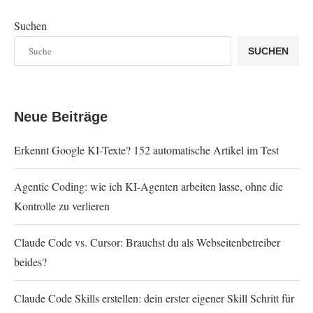
Suchen
SUCHEN
Neue Beiträge
Erkennt Google KI-Texte? 152 automatische Artikel im Test
Agentic Coding: wie ich KI-Agenten arbeiten lasse, ohne die
Kontrolle zu verlieren
Claude Code vs. Cursor: Brauchst du als Webseitenbetreiber
beides?
Claude Code Skills erstellen: dein erster eigener Skill Schritt für