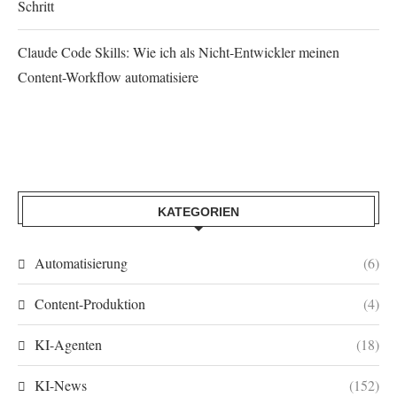
Schritt
Claude Code Skills: Wie ich als Nicht-Entwickler meinen
Content-Workflow automatisiere
KATEGORIEN
Automatisierung
(6)
Content-Produktion
(4)
KI-Agenten
(18)
KI-News
(152)