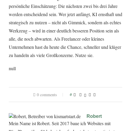
persönliche Einschätzung: Die nächsten zwei bis drei Jahre
werden entscheidend sein. Wer jetzt anfängt, KI ernsthaft und
strategisch zu nutzen – nicht als Gimmick, sondern als echtes
Werkzeug – wird in einer deutlich besseren Position sein als
alle, die noch abwarten. Als Freelancer oder kleines
Unternehmen hast du heute die Chance, schneller und klüger
zu handeln als viele Großkonzerne. Nutze sie.
null
0 comments
0
Robert
Mein Name ist Robert. Seit 2017 baue ich Websites mit