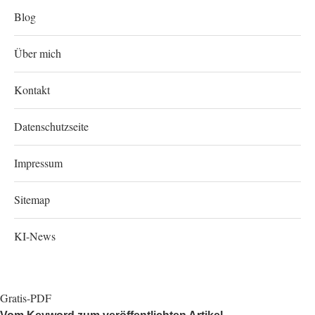
Blog
Über mich
Kontakt
Datenschutzseite
Impressum
Sitemap
KI-News
Gratis-PDF