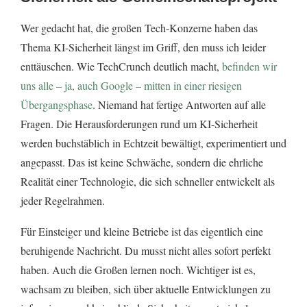
Wer gedacht hat, die großen Tech-Konzerne haben das
Thema KI-Sicherheit längst im Griff, den muss ich leider
enttäuschen. Wie TechCrunch deutlich macht,
befinden wir
uns alle – ja, auch Google – mitten in einer riesigen
Übergangsphase
. Niemand hat fertige Antworten auf alle
Fragen. Die Herausforderungen rund um KI-Sicherheit
werden buchstäblich in Echtzeit bewältigt, experimentiert und
angepasst. Das ist keine Schwäche, sondern die ehrliche
Realität einer Technologie, die sich schneller entwickelt als
jeder Regelrahmen.
Für Einsteiger und kleine Betriebe ist das eigentlich eine
beruhigende Nachricht. Du musst nicht alles sofort perfekt
haben. Auch die Großen lernen noch. Wichtiger ist es,
wachsam zu bleiben, sich über aktuelle Entwicklungen zu