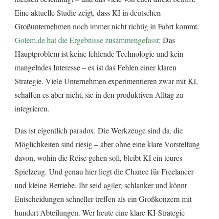
Eine aktuelle Studie zeigt, dass KI in deutschen
Großunternehmen noch immer nicht richtig in Fahrt kommt.
Golem.de hat die Ergebnisse zusammengefasst
: Das
Hauptproblem ist keine fehlende Technologie und kein
mangelndes Interesse – es ist das Fehlen einer klaren
Strategie. Viele Unternehmen experimentieren zwar mit KI,
schaffen es aber nicht, sie in den produktiven Alltag zu
integrieren.
Das ist eigentlich paradox. Die Werkzeuge sind da, die
Möglichkeiten sind riesig – aber ohne eine klare Vorstellung
davon, wohin die Reise gehen soll, bleibt KI ein teures
Spielzeug. Und genau hier liegt die Chance für Freelancer
und kleine Betriebe. Ihr seid agiler, schlanker und könnt
Entscheidungen schneller treffen als ein Großkonzern mit
hundert Abteilungen. Wer heute eine klare KI-Strategie