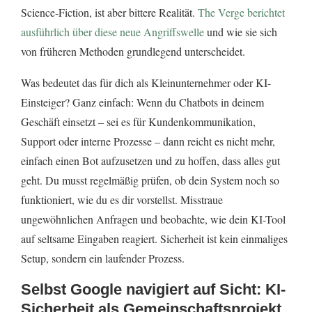
Science-Fiction, ist aber bittere Realität.
The Verge berichtet
ausführlich über diese neue Angriffswelle
und wie sie sich
von früheren Methoden grundlegend unterscheidet.
Was bedeutet das für dich als Kleinunternehmer oder KI-
Einsteiger? Ganz einfach: Wenn du Chatbots in deinem
Geschäft einsetzt – sei es für Kundenkommunikation,
Support oder interne Prozesse – dann reicht es nicht mehr,
einfach einen Bot aufzusetzen und zu hoffen, dass alles gut
geht. Du musst regelmäßig prüfen, ob dein System noch so
funktioniert, wie du es dir vorstellst. Misstraue
ungewöhnlichen Anfragen und beobachte, wie dein KI-Tool
auf seltsame Eingaben reagiert. Sicherheit ist kein einmaliges
Setup, sondern ein laufender Prozess.
Selbst Google navigiert auf Sicht: KI-
Sicherheit als Gemeinschaftsprojekt