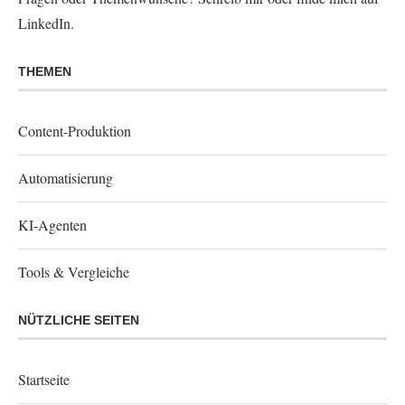
LinkedIn
.
THEMEN
Content-Produktion
Automatisierung
KI-Agenten
Tools & Vergleiche
NÜTZLICHE SEITEN
Startseite