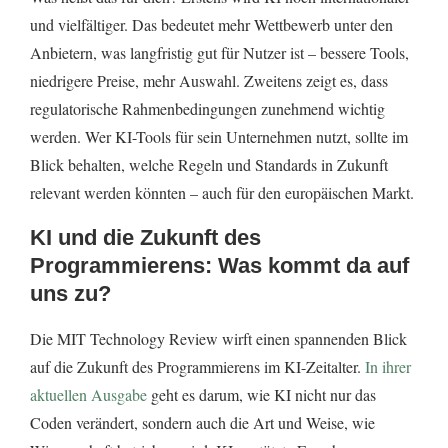
und vielfältiger. Das bedeutet mehr Wettbewerb unter den
Anbietern, was langfristig gut für Nutzer ist – bessere Tools,
niedrigere Preise, mehr Auswahl. Zweitens zeigt es, dass
regulatorische Rahmenbedingungen zunehmend wichtig
werden. Wer KI-Tools für sein Unternehmen nutzt, sollte im
Blick behalten, welche Regeln und Standards in Zukunft
relevant werden könnten – auch für den europäischen Markt.
KI und die Zukunft des
Programmierens: Was kommt da auf
uns zu?
Die MIT Technology Review wirft einen spannenden Blick
auf die Zukunft des Programmierens im KI-Zeitalter.
In ihrer
aktuellen Ausgabe
geht es darum, wie KI nicht nur das
Coden verändert, sondern auch die Art und Weise, wie