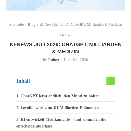
Startseite
»
Blog
»
KI-News Juli 2026: ChatGPT, Milliarden & Medizin
KI-News
KI-NEWS JULI 2026: CHATGPT, MILLIARDEN
& MEDIZIN
by
Robert
9. Juli 2026
Inhalt
ChatGPT lernt endlich, den Mund zu halten
Lovable wird zum KI-Milliarden-Phänomen
KI entwickelt Medikamente – und kommt in die
entscheidende Phase