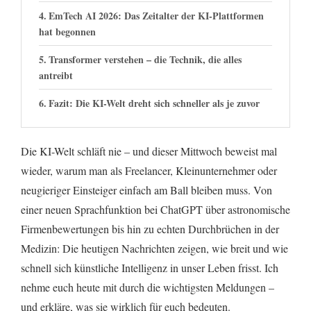
EmTech AI 2026: Das Zeitalter der KI-Plattformen
hat begonnen
Transformer verstehen – die Technik, die alles
antreibt
Fazit: Die KI-Welt dreht sich schneller als je zuvor
Die KI-Welt schläft nie – und dieser Mittwoch beweist mal
wieder, warum man als Freelancer, Kleinunternehmer oder
neugieriger Einsteiger einfach am Ball bleiben muss. Von
einer neuen Sprachfunktion bei ChatGPT über astronomische
Firmenbewertungen bis hin zu echten Durchbrüchen in der
Medizin: Die heutigen Nachrichten zeigen, wie breit und wie
schnell sich künstliche Intelligenz in unser Leben frisst. Ich
nehme euch heute mit durch die wichtigsten Meldungen –
und erkläre, was sie wirklich für euch bedeuten.