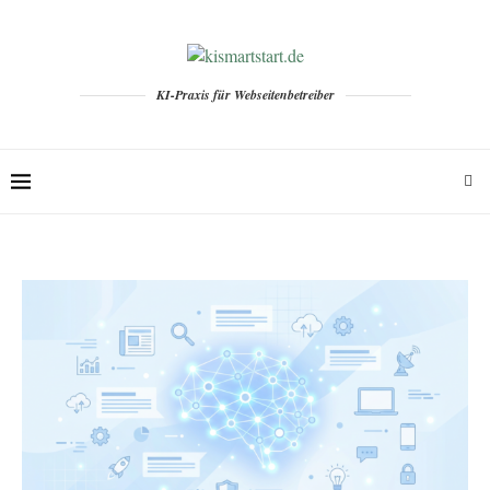
KI-Praxis für Webseitenbetreiber