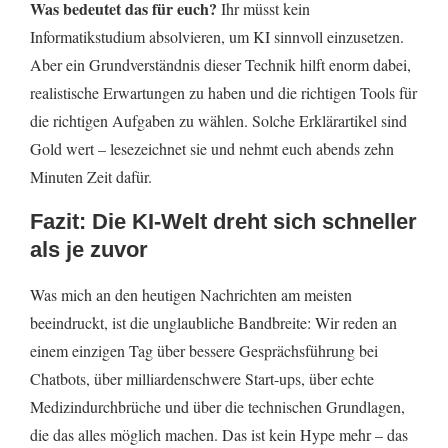
Was bedeutet das für euch?
Ihr müsst kein
Informatikstudium absolvieren, um KI sinnvoll einzusetzen.
Aber ein Grundverständnis dieser Technik hilft enorm dabei,
realistische Erwartungen zu haben und die richtigen Tools für
die richtigen Aufgaben zu wählen. Solche Erklärartikel sind
Gold wert – lesezeichnet sie und nehmt euch abends zehn
Minuten Zeit dafür.
Fazit: Die KI-Welt dreht sich schneller
als je zuvor
Was mich an den heutigen Nachrichten am meisten
beeindruckt, ist die unglaubliche Bandbreite: Wir reden an
einem einzigen Tag über bessere Gesprächsführung bei
Chatbots, über milliardenschwere Start-ups, über echte
Medizindurchbrüche und über die technischen Grundlagen,
die das alles möglich machen. Das ist kein Hype mehr – das