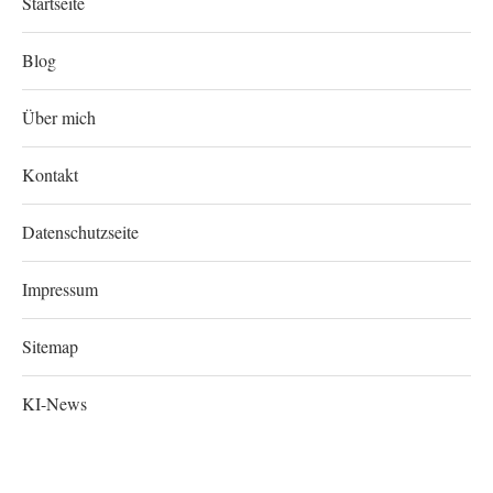
Startseite
Blog
Über mich
Kontakt
Datenschutzseite
Impressum
Sitemap
KI-News