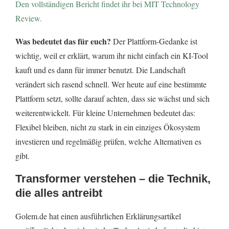
Den vollständigen Bericht findet ihr bei MIT Technology
Review.
Was bedeutet das für euch?
Der Plattform-Gedanke ist
wichtig, weil er erklärt, warum ihr nicht einfach ein KI-Tool
kauft und es dann für immer benutzt. Die Landschaft
verändert sich rasend schnell. Wer heute auf eine bestimmte
Plattform setzt, sollte darauf achten, dass sie wächst und sich
weiterentwickelt. Für kleine Unternehmen bedeutet das:
Flexibel bleiben, nicht zu stark in ein einziges Ökosystem
investieren und regelmäßig prüfen, welche Alternativen es
gibt.
Transformer verstehen – die Technik,
die alles antreibt
Golem.de hat einen ausführlichen Erklärungsartikel