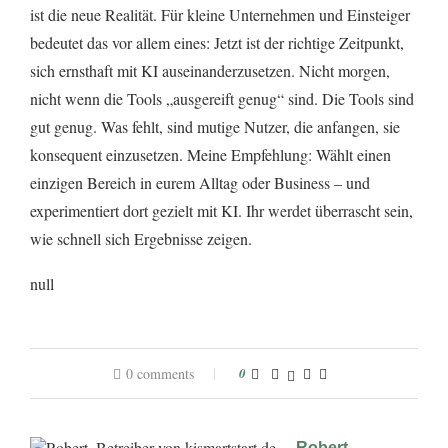
ist die neue Realität. Für kleine Unternehmen und Einsteiger
bedeutet das vor allem eines: Jetzt ist der richtige Zeitpunkt,
sich ernsthaft mit KI auseinanderzusetzen. Nicht morgen,
nicht wenn die Tools „ausgereift genug“ sind. Die Tools sind
gut genug. Was fehlt, sind mutige Nutzer, die anfangen, sie
konsequent einzusetzen. Meine Empfehlung: Wählt einen
einzigen Bereich in eurem Alltag oder Business – und
experimentiert dort gezielt mit KI. Ihr werdet überrascht sein,
wie schnell sich Ergebnisse zeigen.
null
0 comments
0
Robert