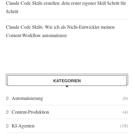
Claude Code Skills erstellen: dein erster eigener Skill Schritt für
Schritt
Claude Code Skills: Wie ich als Nicht-Entwickler meinen
Content-Workflow automatisiere
KATEGORIEN
Automatisierung
(6)
Content-Produktion
(4)
KI-Agenten
(18)