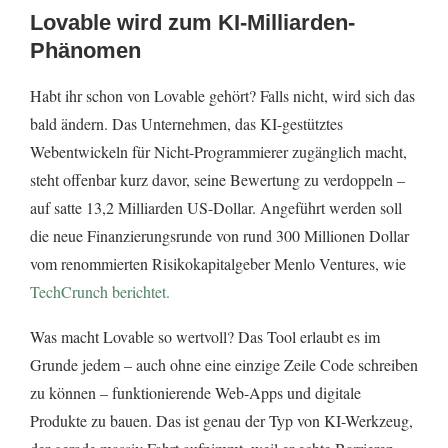
Lovable wird zum KI-Milliarden-
Phänomen
Habt ihr schon von Lovable gehört? Falls nicht, wird sich das
bald ändern. Das Unternehmen, das KI-gestütztes
Webentwickeln für Nicht-Programmierer zugänglich macht,
steht offenbar kurz davor, seine Bewertung zu verdoppeln –
auf satte 13,2 Milliarden US-Dollar. Angeführt werden soll
die neue Finanzierungsrunde von rund 300 Millionen Dollar
vom renommierten Risikokapitalgeber Menlo Ventures, wie
TechCrunch berichtet.
Was macht Lovable so wertvoll? Das Tool erlaubt es im
Grunde jedem – auch ohne eine einzige Zeile Code schreiben
zu können – funktionierende Web-Apps und digitale
Produkte zu bauen. Das ist genau der Typ von KI-Werkzeug,