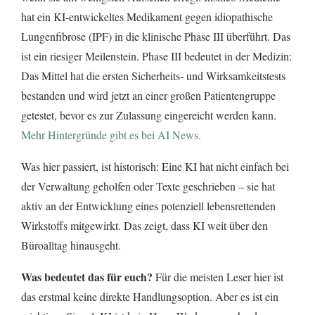
hat ein KI-entwickeltes Medikament gegen idiopathische
Lungenfibrose (IPF) in die klinische Phase III überführt. Das
ist ein riesiger Meilenstein. Phase III bedeutet in der Medizin:
Das Mittel hat die ersten Sicherheits- und Wirksamkeitstests
bestanden und wird jetzt an einer großen Patientengruppe
getestet, bevor es zur Zulassung eingereicht werden kann.
Mehr Hintergründe gibt es bei AI News.
Was hier passiert, ist historisch: Eine KI hat nicht einfach bei
der Verwaltung geholfen oder Texte geschrieben – sie hat
aktiv an der Entwicklung eines potenziell lebensrettenden
Wirkstoffs mitgewirkt. Das zeigt, dass KI weit über den
Büroalltag hinausgeht.
Was bedeutet das für euch?
Für die meisten Leser hier ist
das erstmal keine direkte Handlungsoption. Aber es ist ein