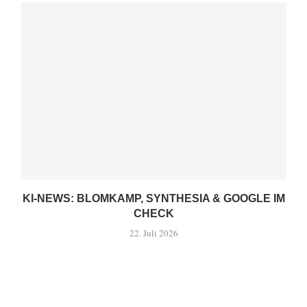
KI-NEWS: BLOMKAMP, SYNTHESIA & GOOGLE IM
CHECK
22. Juli 2026