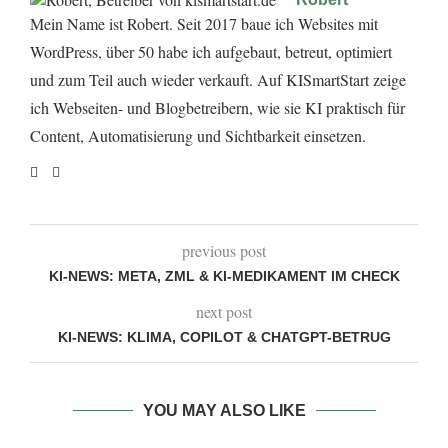
Mein Name ist Robert. Seit 2017 baue ich Websites mit
WordPress, über 50 habe ich aufgebaut, betreut, optimiert
und zum Teil auch wieder verkauft. Auf KISmartStart zeige
ich Webseiten- und Blogbetreibern, wie sie KI praktisch für
Content, Automatisierung und Sichtbarkeit einsetzen.
previous post
KI-NEWS: META, ZML & KI-MEDIKAMENT IM CHECK
next post
KI-NEWS: KLIMA, COPILOT & CHATGPT-BETRUG
YOU MAY ALSO LIKE