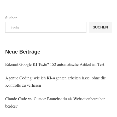
Suchen
SUCHEN
Neue Beiträge
Erkennt Google KI-Texte? 152 automatische Artikel im Test
Agentic Coding: wie ich KI-Agenten arbeiten lasse, ohne die
Kontrolle zu verlieren
Claude Code vs. Cursor: Brauchst du als Webseitenbetreiber
beides?