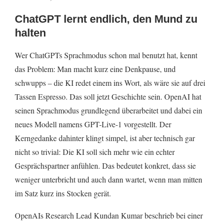
ChatGPT lernt endlich, den Mund zu
halten
Wer ChatGPTs Sprachmodus schon mal benutzt hat, kennt
das Problem: Man macht kurz eine Denkpause, und
schwupps – die KI redet einem ins Wort, als wäre sie auf drei
Tassen Espresso. Das soll jetzt Geschichte sein. OpenAI hat
seinen Sprachmodus grundlegend überarbeitet und dabei ein
neues Modell namens GPT-Live-1 vorgestellt. Der
Kerngedanke dahinter klingt simpel, ist aber technisch gar
nicht so trivial: Die KI soll sich mehr wie ein echter
Gesprächspartner anfühlen. Das bedeutet konkret, dass sie
weniger unterbricht und auch dann wartet, wenn man mitten
im Satz kurz ins Stocken gerät.
OpenAIs Research Lead Kundan Kumar beschrieb bei einer