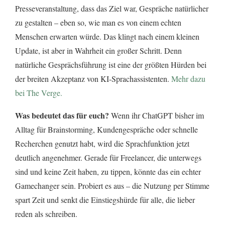
Presseveranstaltung, dass das Ziel war, Gespräche natürlicher
zu gestalten – eben so, wie man es von einem echten
Menschen erwarten würde. Das klingt nach einem kleinen
Update, ist aber in Wahrheit ein großer Schritt. Denn
natürliche Gesprächsführung ist eine der größten Hürden bei
der breiten Akzeptanz von KI-Sprachassistenten.
Mehr dazu
bei The Verge.
Was bedeutet das für euch?
Wenn ihr ChatGPT bisher im
Alltag für Brainstorming, Kundengespräche oder schnelle
Recherchen genutzt habt, wird die Sprachfunktion jetzt
deutlich angenehmer. Gerade für Freelancer, die unterwegs
sind und keine Zeit haben, zu tippen, könnte das ein echter
Gamechanger sein. Probiert es aus – die Nutzung per Stimme
spart Zeit und senkt die Einstiegshürde für alle, die lieber
reden als schreiben.