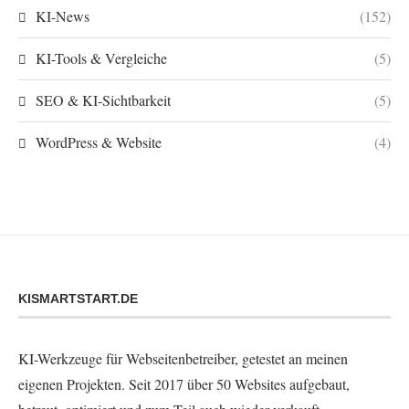
KI-News
(152)
KI-Tools & Vergleiche
(5)
SEO & KI-Sichtbarkeit
(5)
WordPress & Website
(4)
KISMARTSTART.DE
KI-Werkzeuge für Webseitenbetreiber, getestet an meinen
eigenen Projekten. Seit 2017 über 50 Websites aufgebaut,