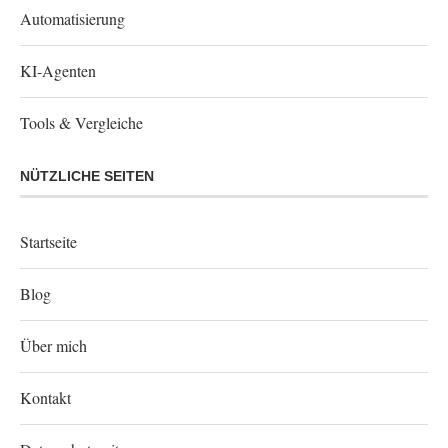
Automatisierung
KI-Agenten
Tools & Vergleiche
NÜTZLICHE SEITEN
Startseite
Blog
Über mich
Kontakt