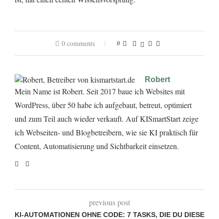
0 comments
0
Robert
Mein Name ist Robert. Seit 2017 baue ich Websites mit
WordPress, über 50 habe ich aufgebaut, betreut, optimiert
und zum Teil auch wieder verkauft. Auf KISmartStart zeige
ich Webseiten- und Blogbetreibern, wie sie KI praktisch für
Content, Automatisierung und Sichtbarkeit einsetzen.
previous post
KI-AUTOMATIONEN OHNE CODE: 7 TASKS, DIE DU DIESE