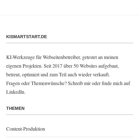
KISMARTSTART.DE
KI-Werkzeuge für Webseitenbetreiber, getestet an meinen
eigenen Projekten. Seit 2017 über 50 Websites aufgebaut,
betreut, optimiert und zum Teil auch wieder verkauft.
Fragen oder Themenwünsche?
Schreib mir
oder finde mich auf
LinkedIn
.
THEMEN
Content-Produktion