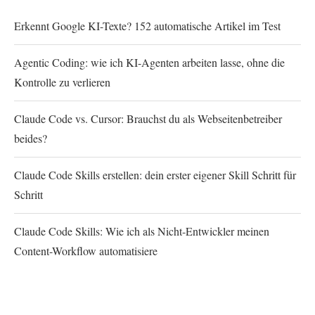
Erkennt Google KI-Texte? 152 automatische Artikel im Test
Agentic Coding: wie ich KI-Agenten arbeiten lasse, ohne die
Kontrolle zu verlieren
Claude Code vs. Cursor: Brauchst du als Webseitenbetreiber
beides?
Claude Code Skills erstellen: dein erster eigener Skill Schritt für
Schritt
Claude Code Skills: Wie ich als Nicht-Entwickler meinen
Content-Workflow automatisiere