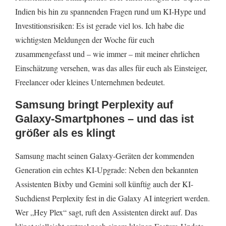
Indien bis hin zu spannenden Fragen rund um KI-Hype und
Investitionsrisiken: Es ist gerade viel los. Ich habe die
wichtigsten Meldungen der Woche für euch
zusammengefasst und – wie immer – mit meiner ehrlichen
Einschätzung versehen, was das alles für euch als Einsteiger,
Freelancer oder kleines Unternehmen bedeutet.
Samsung bringt Perplexity auf
Galaxy-Smartphones – und das ist
größer als es klingt
Samsung macht seinen Galaxy-Geräten der kommenden
Generation ein echtes KI-Upgrade: Neben den bekannten
Assistenten Bixby und Gemini soll künftig auch der KI-
Suchdienst Perplexity fest in die Galaxy AI integriert werden.
Wer „Hey Plex“ sagt, ruft den Assistenten direkt auf. Das