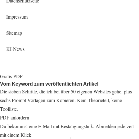
Datenschutzseite
Impressum
Sitemap
KI-News
Gratis-PDF
Vom Keyword zum veröffentlichten Artikel
Die sieben Schritte, die ich bei über 50 eigenen Websites gehe, plus
sechs Prompt-Vorlagen zum Kopieren. Kein Theorieteil, keine
Toolliste.
PDF anfordern
Du bekommst eine E-Mail mit Bestätigungslink. Abmelden jederzeit
mit einem Klick.