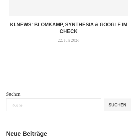
KI-NEWS: BLOMKAMP, SYNTHESIA & GOOGLE IM
CHECK
22. Juli 2026
Suchen
SUCHEN
Neue Beiträge