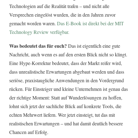
Technologien auf die Realität trafen – und nicht alle
Versprechen eingelöst wurden, die in den Jahren zuvor
gemacht worden waren.
Das E-Book ist direkt bei der MIT
Technology Review verfügbar.
Was bedeutet das für euch?
Das ist eigentlich eine gute
Nachricht, auch wenn es auf den ersten Blick nicht so klingt.
Eine Hype-Korrektur bedeutet, dass der Markt reifer wird,
dass unrealistische Erwartungen abgebaut werden und dass
seriöse, praxistaugliche Anwendungen in den Vordergrund
rücken. Für Einsteiger und kleine Unternehmen ist genau das
der richtige Moment: Statt auf Wunderlösungen zu hoffen,
lohnt sich jetzt der sachliche Blick auf konkrete Tools, die
echten Mehrwert liefern. Wer jetzt einsteigt, tut das mit
realistischen Erwartungen – und hat damit deutlich bessere
Chancen auf Erfolg.