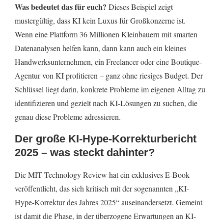
Was bedeutet das für euch?
Dieses Beispiel zeigt
mustergültig, dass KI kein Luxus für Großkonzerne ist.
Wenn eine Plattform 36 Millionen Kleinbauern mit smarten
Datenanalysen helfen kann, dann kann auch ein kleines
Handwerksunternehmen, ein Freelancer oder eine Boutique-
Agentur von KI profitieren – ganz ohne riesiges Budget. Der
Schlüssel liegt darin, konkrete Probleme im eigenen Alltag zu
identifizieren und gezielt nach KI-Lösungen zu suchen, die
genau diese Probleme adressieren.
Der große KI-Hype-Korrekturbericht
2025 – was steckt dahinter?
Die MIT Technology Review hat ein exklusives E-Book
veröffentlicht, das sich kritisch mit der sogenannten „KI-
Hype-Korrektur des Jahres 2025“ auseinandersetzt. Gemeint
ist damit die Phase, in der überzogene Erwartungen an KI-