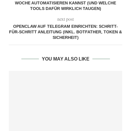
WOCHE AUTOMATISIEREN KANNST (UND WELCHE
TOOLS DAFÜR WIRKLICH TAUGEN)
next post
OPENCLAW AUF TELEGRAM EINRICHTEN: SCHRITT-
FÜR-SCHRITT ANLEITUNG (INKL. BOTFATHER, TOKEN &
SICHERHEIT)
YOU MAY ALSO LIKE