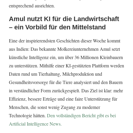
entsprechend ausrichten.
Amul nutzt KI für die Landwirtschaft
– ein Vorbild für den Mittelstand
Eine der inspirierendsten Geschichten dieser Woche kommt
aus Indien: Das bekannte Molkereiunternehmen Amul setzt
künstliche Intelligenz ein, um über 36 Millionen Kleinbauern
zu unterstützen. Mithilfe einer KI-gestützten Plattform werden
Daten rund um Tierhaltung, Milchproduktion und
Gesundheitsvorsorge für die Tiere analysiert und den Bauern
in verständlicher Form zurückgespielt. Das Ziel ist klar: mehr
Effizienz, bessere Erträge und eine faire Unterstützung für
Menschen, die sonst wenig Zugang zu moderner
Technologie hätten.
Den vollständigen Bericht gibt es bei
Artificial Intelligence News.