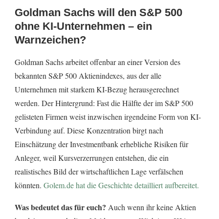
Goldman Sachs will den S&P 500
ohne KI-Unternehmen – ein
Warnzeichen?
Goldman Sachs arbeitet offenbar an einer Version des
bekannten S&P 500 Aktienindexes, aus der alle
Unternehmen mit starkem KI-Bezug herausgerechnet
werden. Der Hintergrund: Fast die Hälfte der im S&P 500
gelisteten Firmen weist inzwischen irgendeine Form von KI-
Verbindung auf. Diese Konzentration birgt nach
Einschätzung der Investmentbank erhebliche Risiken für
Anleger, weil Kursverzerrungen entstehen, die ein
realistisches Bild der wirtschaftlichen Lage verfälschen
könnten.
Golem.de hat die Geschichte detailliert aufbereitet.
Was bedeutet das für euch?
Auch wenn ihr keine Aktien