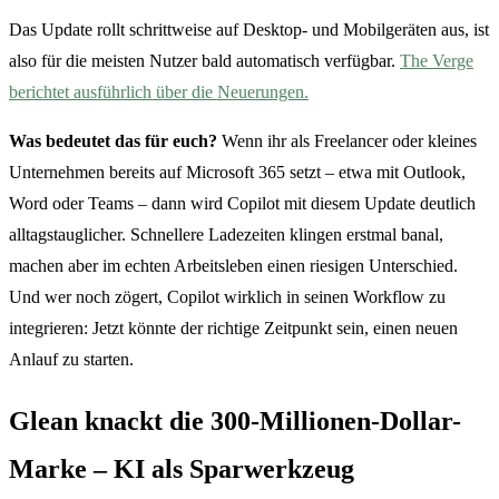
Das Update rollt schrittweise auf Desktop- und Mobilgeräten aus, ist
also für die meisten Nutzer bald automatisch verfügbar.
The Verge
berichtet ausführlich über die Neuerungen.
Was bedeutet das für euch?
Wenn ihr als Freelancer oder kleines
Unternehmen bereits auf Microsoft 365 setzt – etwa mit Outlook,
Word oder Teams – dann wird Copilot mit diesem Update deutlich
alltagstauglicher. Schnellere Ladezeiten klingen erstmal banal,
machen aber im echten Arbeitsleben einen riesigen Unterschied.
Und wer noch zögert, Copilot wirklich in seinen Workflow zu
integrieren: Jetzt könnte der richtige Zeitpunkt sein, einen neuen
Anlauf zu starten.
Glean knackt die 300-Millionen-Dollar-
Marke – KI als Sparwerkzeug