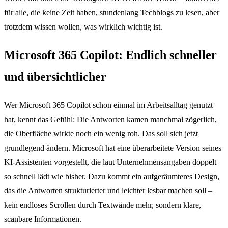
für alle, die keine Zeit haben, stundenlang Techblogs zu lesen, aber
trotzdem wissen wollen, was wirklich wichtig ist.
Microsoft 365 Copilot: Endlich schneller
und übersichtlicher
Wer Microsoft 365 Copilot schon einmal im Arbeitsalltag genutzt
hat, kennt das Gefühl: Die Antworten kamen manchmal zögerlich,
die Oberfläche wirkte noch ein wenig roh. Das soll sich jetzt
grundlegend ändern. Microsoft hat eine überarbeitete Version seines
KI-Assistenten vorgestellt, die laut Unternehmensangaben doppelt
so schnell lädt wie bisher. Dazu kommt ein aufgeräumteres Design,
das die Antworten strukturierter und leichter lesbar machen soll –
kein endloses Scrollen durch Textwände mehr, sondern klare,
scanbare Informationen.