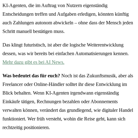
KI-Agenten, die im Auftrag von Nutzern eigenständig
Entscheidungen treffen und Aufgaben erledigen, könnten künftig
auch Zahlungen autonom abwickeln – ohne dass der Mensch jeden
Schritt manuell bestätigen muss.
Das klingt futuristisch, ist aber die logische Weiterentwicklung
dessen, was wir bereits bei einfachen Automatisierungen kennen.
Mehr dazu gibt es bei AI News.
Was bedeutet das für euch?
Noch ist das Zukunftsmusik, aber als
Freelancer oder Online-Händler solltet ihr diese Entwicklung im
Blick behalten. Wenn KI-Agenten irgendwann eigenständig
Einkäufe tätigen, Rechnungen bezahlen oder Abonnements
verwalten können, verändert das grundlegend, wie digitaler Handel
funktioniert. Wer früh versteht, wohin die Reise geht, kann sich
rechtzeitig positionieren.