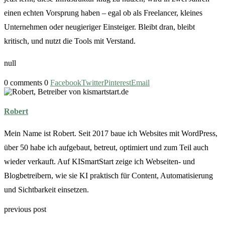
einen echten Vorsprung haben – egal ob als Freelancer, kleines
Unternehmen oder neugieriger Einsteiger. Bleibt dran, bleibt
kritisch, und nutzt die Tools mit Verstand.
null
0 comments
0
Facebook
Twitter
Pinterest
Email
Robert
Mein Name ist Robert. Seit 2017 baue ich Websites mit WordPress,
über 50 habe ich aufgebaut, betreut, optimiert und zum Teil auch
wieder verkauft. Auf KISmartStart zeige ich Webseiten- und
Blogbetreibern, wie sie KI praktisch für Content, Automatisierung
und Sichtbarkeit einsetzen.
previous post