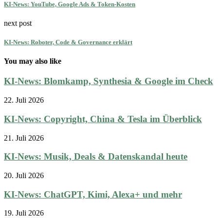
KI-News: YouTube, Google Ads & Token-Kosten
next post
KI-News: Roboter, Code & Governance erklärt
You may also like
KI-News: Blomkamp, Synthesia & Google im Check
22. Juli 2026
KI-News: Copyright, China & Tesla im Überblick
21. Juli 2026
KI-News: Musik, Deals & Datenskandal heute
20. Juli 2026
KI-News: ChatGPT, Kimi, Alexa+ und mehr
19. Juli 2026