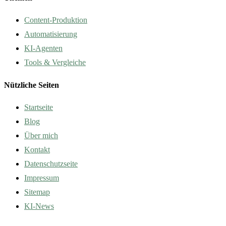
Content-Produktion
Automatisierung
KI-Agenten
Tools & Vergleiche
Nützliche Seiten
Startseite
Blog
Über mich
Kontakt
Datenschutzseite
Impressum
Sitemap
KI-News