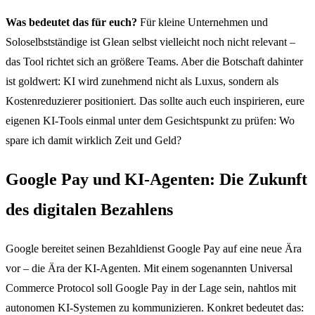
Was bedeutet das für euch?
Für kleine Unternehmen und
Soloselbstständige ist Glean selbst vielleicht noch nicht relevant –
das Tool richtet sich an größere Teams. Aber die Botschaft dahinter
ist goldwert: KI wird zunehmend nicht als Luxus, sondern als
Kostenreduzierer positioniert. Das sollte auch euch inspirieren, eure
eigenen KI-Tools einmal unter dem Gesichtspunkt zu prüfen: Wo
spare ich damit wirklich Zeit und Geld?
Google Pay und KI-Agenten: Die Zukunft
des digitalen Bezahlens
Google bereitet seinen Bezahldienst Google Pay auf eine neue Ära
vor – die Ära der KI-Agenten. Mit einem sogenannten Universal
Commerce Protocol soll Google Pay in der Lage sein, nahtlos mit
autonomen KI-Systemen zu kommunizieren. Konkret bedeutet das: