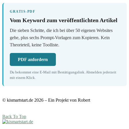
GRATIS-PDF
Vom Keyword zum veröffentlichten Artikel
Die sieben Schritte, die ich bei über 50 eigenen Websites
gehe, plus sechs Prompt-Vorlagen zum Kopieren. Kein
Theorieteil, keine Toolliste.
PDF anfordern
Du bekommst eine E-Mail mit Bestätigungslink. Abmelden jederzeit
mit einem Klick.
© kismartstart.de 2026 – Ein Projekt von Robert
Back To Top