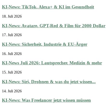
KI-News: TikTok, Alexa+ & KI im Gesundheit
18. Juli 2026
KI-News: Avatare, GPT-Red & Film für 2000 Dollar
17. Juli 2026
KI-News: Sicherheit, Industrie & EU-Ärger
16. Juli 2026
KI-News Juli 2026: Lautsprecher, Medizin & mehr
15. Juli 2026
KI-News: Siri, Drohnen & was du jetzt wissen...
14. Juli 2026
KI-News: Was Freelancer jetzt wissen müssen