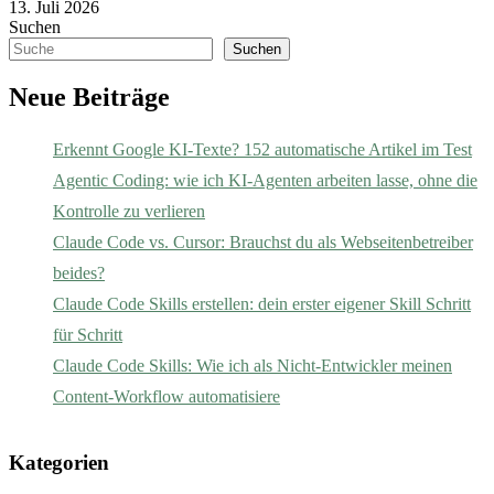
13. Juli 2026
Suchen
Suchen
Neue Beiträge
Erkennt Google KI-Texte? 152 automatische Artikel im Test
Agentic Coding: wie ich KI-Agenten arbeiten lasse, ohne die
Kontrolle zu verlieren
Claude Code vs. Cursor: Brauchst du als Webseitenbetreiber
beides?
Claude Code Skills erstellen: dein erster eigener Skill Schritt
für Schritt
Claude Code Skills: Wie ich als Nicht-Entwickler meinen
Content-Workflow automatisiere
Kategorien