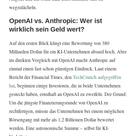
wegzulächeln.
OpenAI vs. Anthropic: Wer ist
wirklich sein Geld wert?
Auf den ersten Blick klingt eine Bewertung von 380
Milliarden Dollar für ein KI-Unternehmen absurd hoch. Aber
im direkten Vergleich mit OpenAI macht Anthropic auf
einmal einen fast schon günstigen Eindruck. Laut einem
Bericht der Financial Times, den
TechCrunch aufgegriffen
hat
, beginnen einige Investoren, die in beide Unternehmen
gesteckt haben, ernsthaft an OpenAI zu zweifeln. Der Grund:
Um die jüngste Finanzierungsrunde von OpenAI zu
rechtfertigen, müsste das Unternehmen bei einem möglichen
Börsengang mit mehr als 1,2 Billionen Dollar bewertet
werden. Eine astronomische Summe – selbst für KI-