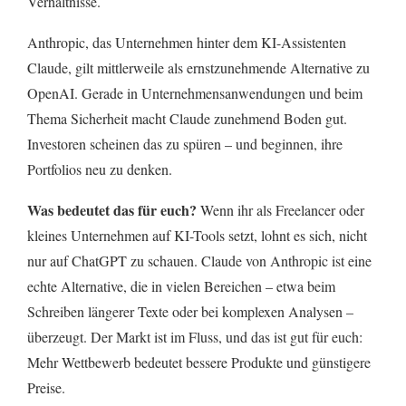
Verhältnisse.
Anthropic, das Unternehmen hinter dem KI-Assistenten
Claude, gilt mittlerweile als ernstzunehmende Alternative zu
OpenAI. Gerade in Unternehmensanwendungen und beim
Thema Sicherheit macht Claude zunehmend Boden gut.
Investoren scheinen das zu spüren – und beginnen, ihre
Portfolios neu zu denken.
Was bedeutet das für euch?
Wenn ihr als Freelancer oder
kleines Unternehmen auf KI-Tools setzt, lohnt es sich, nicht
nur auf ChatGPT zu schauen. Claude von Anthropic ist eine
echte Alternative, die in vielen Bereichen – etwa beim
Schreiben längerer Texte oder bei komplexen Analysen –
überzeugt. Der Markt ist im Fluss, und das ist gut für euch:
Mehr Wettbewerb bedeutet bessere Produkte und günstigere
Preise.