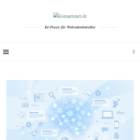
KI-Praxis für Webseitenbetreiber