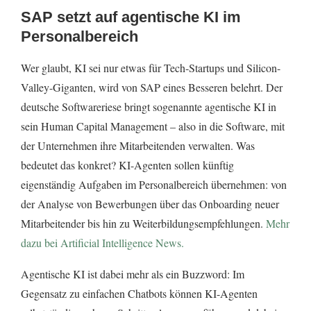
SAP setzt auf agentische KI im
Personalbereich
Wer glaubt, KI sei nur etwas für Tech-Startups und Silicon-
Valley-Giganten, wird von SAP eines Besseren belehrt. Der
deutsche Softwareriese bringt sogenannte agentische KI in
sein Human Capital Management – also in die Software, mit
der Unternehmen ihre Mitarbeitenden verwalten. Was
bedeutet das konkret? KI-Agenten sollen künftig
eigenständig Aufgaben im Personalbereich übernehmen: von
der Analyse von Bewerbungen über das Onboarding neuer
Mitarbeitender bis hin zu Weiterbildungsempfehlungen.
Mehr
dazu bei Artificial Intelligence News.
Agentische KI ist dabei mehr als ein Buzzword: Im
Gegensatz zu einfachen Chatbots können KI-Agenten