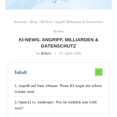
Startseite
»
Blog
»
KI-News: Angriff, Milliarden & Datenschutz
KI-News
KI-NEWS: ANGRIFF, MILLIARDEN &
DATENSCHUTZ
by
Robert
15. April 2026
Inhalt
Angriff auf Sam Altman: Wenn KI-Angst zur echten
Gefahr wird
OpenAI vs. Anthropic: Wer ist wirklich sein Geld
wert?