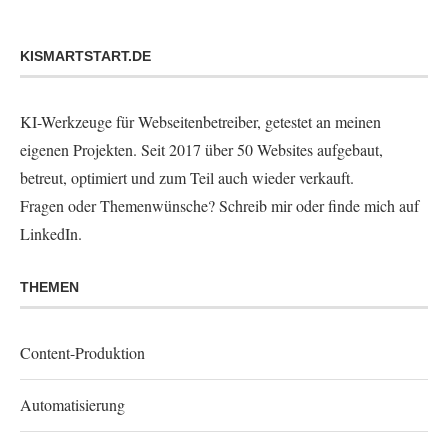
KISMARTSTART.DE
KI-Werkzeuge für Webseitenbetreiber, getestet an meinen
eigenen Projekten. Seit 2017 über 50 Websites aufgebaut,
betreut, optimiert und zum Teil auch wieder verkauft.
Fragen oder Themenwünsche?
Schreib mir
oder finde mich auf
LinkedIn
.
THEMEN
Content-Produktion
Automatisierung