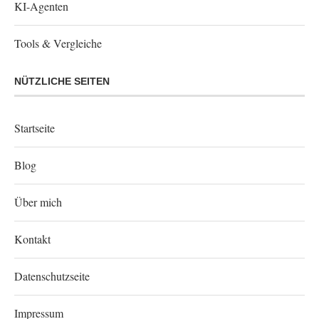
KI-Agenten
Tools & Vergleiche
NÜTZLICHE SEITEN
Startseite
Blog
Über mich
Kontakt
Datenschutzseite
Impressum