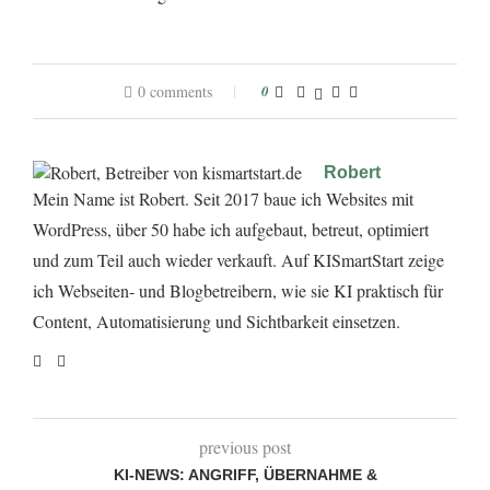
0 comments
0
Robert
Mein Name ist Robert. Seit 2017 baue ich Websites mit
WordPress, über 50 habe ich aufgebaut, betreut, optimiert
und zum Teil auch wieder verkauft. Auf KISmartStart zeige
ich Webseiten- und Blogbetreibern, wie sie KI praktisch für
Content, Automatisierung und Sichtbarkeit einsetzen.
previous post
KI-NEWS: ANGRIFF, ÜBERNAHME &