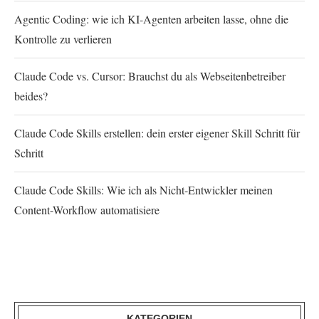
Agentic Coding: wie ich KI-Agenten arbeiten lasse, ohne die
Kontrolle zu verlieren
Claude Code vs. Cursor: Brauchst du als Webseitenbetreiber
beides?
Claude Code Skills erstellen: dein erster eigener Skill Schritt für
Schritt
Claude Code Skills: Wie ich als Nicht-Entwickler meinen
Content-Workflow automatisiere
KATEGORIEN