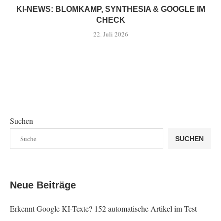
KI-NEWS: BLOMKAMP, SYNTHESIA & GOOGLE IM
CHECK
22. Juli 2026
Suchen
SUCHEN
Neue Beiträge
Erkennt Google KI-Texte? 152 automatische Artikel im Test