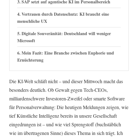
SAP setzt auf agentische KI im Personalbereich
Vertrauen durch Datenschutz: KI braucht eine
menschliche UX
Digitale Souveränität: Deutschland will weniger
Microsoft
Mein Fazit: Eine Branche zwischen Euphorie und
Ernüchterung
Die KI-Welt schläft nicht – und dieser Mittwoch macht das
besonders deutlich. Ob Gewalt gegen Tech-CEOs,
milliardenschwere Investoren-Zweifel oder smarte Software
für Personalverwaltung: Die heutigen Meldungen zeigen, wie
tief Künstliche Intelligenz bereits in unsere Gesellschaft
eingedrungen ist – und wie viel Sprengstoff (buchstäblich
wie im übertragenen Sinne) dieses Thema in sich trägt. Ich