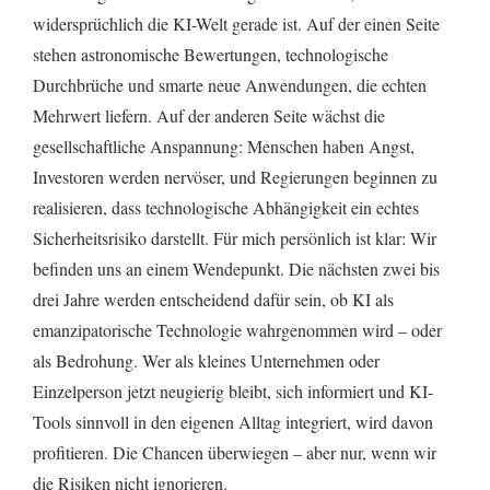
widersprüchlich die KI-Welt gerade ist. Auf der einen Seite
stehen astronomische Bewertungen, technologische
Durchbrüche und smarte neue Anwendungen, die echten
Mehrwert liefern. Auf der anderen Seite wächst die
gesellschaftliche Anspannung: Menschen haben Angst,
Investoren werden nervöser, und Regierungen beginnen zu
realisieren, dass technologische Abhängigkeit ein echtes
Sicherheitsrisiko darstellt. Für mich persönlich ist klar: Wir
befinden uns an einem Wendepunkt. Die nächsten zwei bis
drei Jahre werden entscheidend dafür sein, ob KI als
emanzipatorische Technologie wahrgenommen wird – oder
als Bedrohung. Wer als kleines Unternehmen oder
Einzelperson jetzt neugierig bleibt, sich informiert und KI-
Tools sinnvoll in den eigenen Alltag integriert, wird davon
profitieren. Die Chancen überwiegen – aber nur, wenn wir
die Risiken nicht ignorieren.