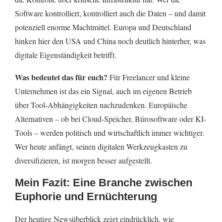
Software kontrolliert, kontrolliert auch die Daten – und damit
potenziell enorme Machtmittel. Europa und Deutschland
hinken hier den USA und China noch deutlich hinterher, was
digitale Eigenständigkeit betrifft.
Was bedeutet das für euch?
Für Freelancer und kleine
Unternehmen ist das ein Signal, auch im eigenen Betrieb
über Tool-Abhängigkeiten nachzudenken. Europäische
Alternativen – ob bei Cloud-Speicher, Bürosoftware oder KI-
Tools – werden politisch und wirtschaftlich immer wichtiger.
Wer heute anfängt, seinen digitalen Werkzeugkasten zu
diversifizieren, ist morgen besser aufgestellt.
Mein Fazit: Eine Branche zwischen
Euphorie und Ernüchterung
Der heutige Newsüberblick zeigt eindrücklich, wie