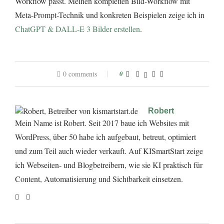
Workflow passt. Meinen kompletten Bild-Workflow mit
Meta-Prompt-Technik und konkreten Beispielen zeige ich in
ChatGPT & DALL-E 3 Bilder erstellen
.
0 comments
0
Robert
Mein Name ist Robert. Seit 2017 baue ich Websites mit
WordPress, über 50 habe ich aufgebaut, betreut, optimiert
und zum Teil auch wieder verkauft. Auf KISmartStart zeige
ich Webseiten- und Blogbetreibern, wie sie KI praktisch für
Content, Automatisierung und Sichtbarkeit einsetzen.