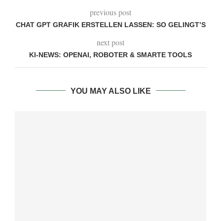
previous post
CHAT GPT GRAFIK ERSTELLEN LASSEN: SO GELINGT’S
next post
KI-NEWS: OPENAI, ROBOTER & SMARTE TOOLS
YOU MAY ALSO LIKE