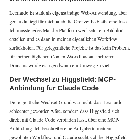
Leonardo ist stark als eigenständige Web-Anwendung, aber
genau da liegt für mich auch die Grenze: Es bleibt eine Insel.
Ich musste jedes Mal die Plattform wechseln, ein Bild dort
erstellen und es dann in meinen eigentlichen Workflow
zurückholen. Für gelegentliche Projekte ist das kein Problem,
für meinen täglichen Content-Workflow auf mehreren
Domains wurde es irgendwann ein Umweg zu viel.
Der Wechsel zu Higgsfield: MCP-
Anbindung für Claude Code
Der eigentliche Wechsel-Grund war nicht, dass Leonardo
schlechter geworden wäre, sondern dass Higgsfield sich
direkt mit Claude Code verbinden lässt, über eine MCP-
Anbindung. Ich beschreibe eine Aufgabe in meinem
gewohnten Workflow, und Claude sucht sich bei Higgsfield