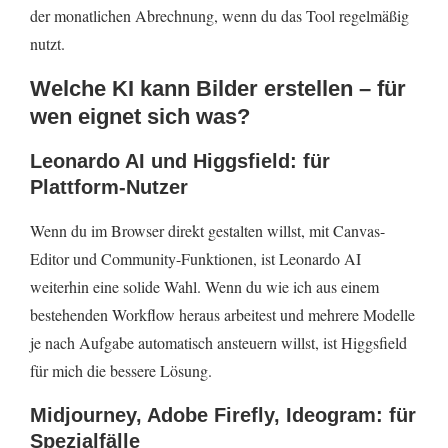
der monatlichen Abrechnung, wenn du das Tool regelmäßig
nutzt.
Welche KI kann Bilder erstellen – für
wen eignet sich was?
Leonardo AI und Higgsfield: für
Plattform-Nutzer
Wenn du im Browser direkt gestalten willst, mit Canvas-
Editor und Community-Funktionen, ist Leonardo AI
weiterhin eine solide Wahl. Wenn du wie ich aus einem
bestehenden Workflow heraus arbeitest und mehrere Modelle
je nach Aufgabe automatisch ansteuern willst, ist Higgsfield
für mich die bessere Lösung.
Midjourney, Adobe Firefly, Ideogram: für
Spezialfälle