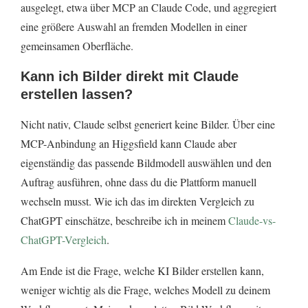
ausgelegt, etwa über MCP an Claude Code, und aggregiert
eine größere Auswahl an fremden Modellen in einer
gemeinsamen Oberfläche.
Kann ich Bilder direkt mit Claude
erstellen lassen?
Nicht nativ, Claude selbst generiert keine Bilder. Über eine
MCP-Anbindung an Higgsfield kann Claude aber
eigenständig das passende Bildmodell auswählen und den
Auftrag ausführen, ohne dass du die Plattform manuell
wechseln musst. Wie ich das im direkten Vergleich zu
ChatGPT einschätze, beschreibe ich in meinem
Claude-vs-
ChatGPT-Vergleich
.
Am Ende ist die Frage, welche KI Bilder erstellen kann,
weniger wichtig als die Frage, welches Modell zu deinem