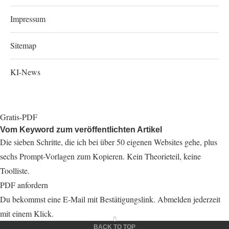
Impressum
Sitemap
KI-News
Gratis-PDF
Vom Keyword zum veröffentlichten Artikel
Die sieben Schritte, die ich bei über 50 eigenen Websites gehe, plus
sechs Prompt-Vorlagen zum Kopieren. Kein Theorieteil, keine
Toolliste.
PDF anfordern
Du bekommst eine E-Mail mit Bestätigungslink. Abmelden jederzeit
mit einem Klick.
BACK TO TOP