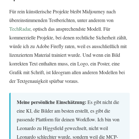
Für rein künstlerische Projekte bleibt Midjourney nach
übereinstimmenden Testberichten, unter anderem von
TechRadar
, optisch das ansprechendste Modell. Für
kommerzielle Projekte, bei denen rechtliche Sicherheit zählt,
würde ich zu Adobe Firefly raten, weil es ausschließlich mit
lizenziertem Material trainiert wurde. Und wenn ein Bild
korrekten Text enthalten muss, ein Logo, ein Poster, eine
Grafik mit Schrift, ist Ideogram allen anderen Modellen bei
der Textgenauigkeit spürbar voraus.
Meine persönliche Einschätzung:
Es gibt nicht die
eine KI, die Bilder am besten erstellt, es gibt die
passende Plattform für deinen Workflow. Ich bin von
Leonardo zu Higgsfield gewechselt, nicht weil
Leonardo schlechter wurde, sondern weil die MCP-