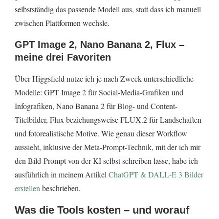
selbstständig das passende Modell aus, statt dass ich manuell
zwischen Plattformen wechsle.
GPT Image 2, Nano Banana 2, Flux –
meine drei Favoriten
Über Higgsfield nutze ich je nach Zweck unterschiedliche
Modelle: GPT Image 2 für Social-Media-Grafiken und
Infografiken, Nano Banana 2 für Blog- und Content-
Titelbilder, Flux beziehungsweise FLUX.2 für Landschaften
und fotorealistische Motive. Wie genau dieser Workflow
aussieht, inklusive der Meta-Prompt-Technik, mit der ich mir
den Bild-Prompt von der KI selbst schreiben lasse, habe ich
ausführlich in meinem Artikel
ChatGPT & DALL-E 3 Bilder
erstellen
beschrieben.
Was die Tools kosten – und worauf