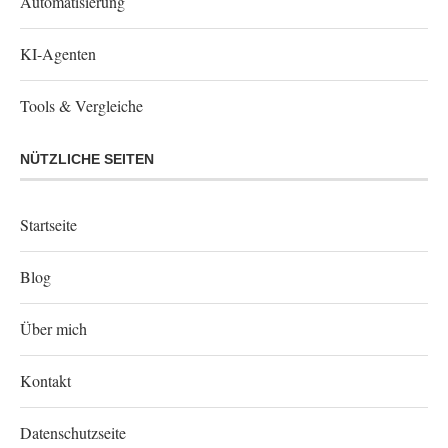
Automatisierung
KI-Agenten
Tools & Vergleiche
NÜTZLICHE SEITEN
Startseite
Blog
Über mich
Kontakt
Datenschutzseite