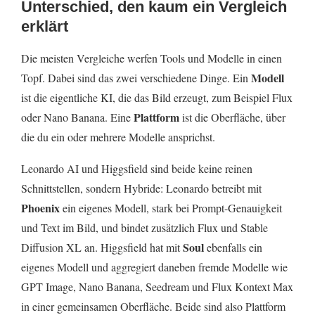
Unterschied, den kaum ein Vergleich
erklärt
Die meisten Vergleiche werfen Tools und Modelle in einen
Modell
Topf. Dabei sind das zwei verschiedene Dinge. Ein
ist die eigentliche KI, die das Bild erzeugt, zum Beispiel Flux
Plattform
oder Nano Banana. Eine
ist die Oberfläche, über
die du ein oder mehrere Modelle ansprichst.
Leonardo AI und Higgsfield sind beide keine reinen
Schnittstellen, sondern Hybride: Leonardo betreibt mit
Phoenix
ein eigenes Modell, stark bei Prompt-Genauigkeit
und Text im Bild, und bindet zusätzlich Flux und Stable
Soul
Diffusion XL an. Higgsfield hat mit
ebenfalls ein
eigenes Modell und aggregiert daneben fremde Modelle wie
GPT Image, Nano Banana, Seedream und Flux Kontext Max
in einer gemeinsamen Oberfläche. Beide sind also Plattform