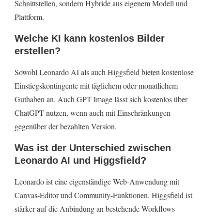
Schnittstellen, sondern Hybride aus eigenem Modell und
Plattform.
Welche KI kann kostenlos Bilder
erstellen?
Sowohl Leonardo AI als auch Higgsfield bieten kostenlose
Einstiegskontingente mit täglichem oder monatlichem
Guthaben an. Auch GPT Image lässt sich kostenlos über
ChatGPT nutzen, wenn auch mit Einschränkungen
gegenüber der bezahlten Version.
Was ist der Unterschied zwischen
Leonardo AI und Higgsfield?
Leonardo ist eine eigenständige Web-Anwendung mit
Canvas-Editor und Community-Funktionen. Higgsfield ist
stärker auf die Anbindung an bestehende Workflows