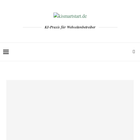
KI-Praxis für Webseitenbetreiber