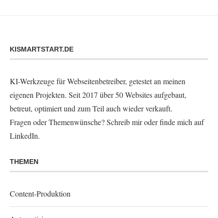
KISMARTSTART.DE
KI-Werkzeuge für Webseitenbetreiber, getestet an meinen
eigenen Projekten. Seit 2017 über 50 Websites aufgebaut,
betreut, optimiert und zum Teil auch wieder verkauft.
Fragen oder Themenwünsche?
Schreib mir
oder finde mich auf
LinkedIn
.
THEMEN
Content-Produktion