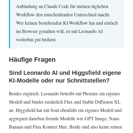
Anbindung an Claude Code für meinen täglichen
Workflow den entscheidenden Unterschied macht.
Wer keinen bestehenden KI-Workflow hat und einfach
im Browser gestalten will, ist mit Leonardo AI
weiterhin gut bedient.
Häufige Fragen
Sind Leonardo AI und Higgsfield eigene
KI-Modelle oder nur Schnittstellen?
Beides zugleich. Leonardo betreibt mit Phoenix ein eigenes
Modell und bindet zusätzlich Flux und Stable Diffusion XL
an. Higgsfield hat mit Soul ebenfalls ein eigenes Modell und
aggregiert daneben fremde Modelle wie GPT Image, Nano
Banana und Flux Kontext Max. Beide sind also keine reinen