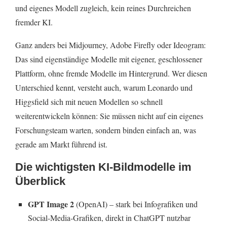
und eigenes Modell zugleich, kein reines Durchreichen
fremder KI.
Ganz anders bei Midjourney, Adobe Firefly oder Ideogram:
Das sind eigenständige Modelle mit eigener, geschlossener
Plattform, ohne fremde Modelle im Hintergrund. Wer diesen
Unterschied kennt, versteht auch, warum Leonardo und
Higgsfield sich mit neuen Modellen so schnell
weiterentwickeln können: Sie müssen nicht auf ein eigenes
Forschungsteam warten, sondern binden einfach an, was
gerade am Markt führend ist.
Die wichtigsten KI-Bildmodelle im
Überblick
GPT Image 2
(OpenAI) – stark bei Infografiken und
Social-Media-Grafiken, direkt in ChatGPT nutzbar