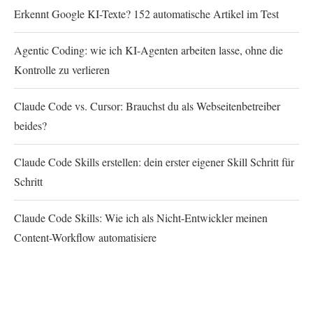
Erkennt Google KI-Texte? 152 automatische Artikel im Test
Agentic Coding: wie ich KI-Agenten arbeiten lasse, ohne die
Kontrolle zu verlieren
Claude Code vs. Cursor: Brauchst du als Webseitenbetreiber
beides?
Claude Code Skills erstellen: dein erster eigener Skill Schritt für
Schritt
Claude Code Skills: Wie ich als Nicht-Entwickler meinen
Content-Workflow automatisiere