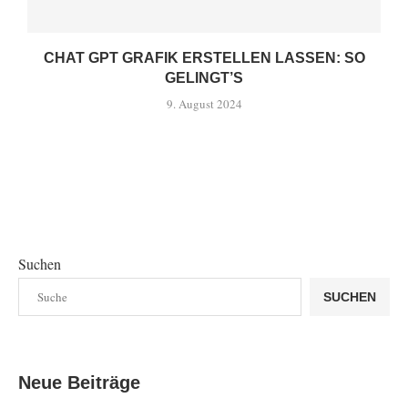
CHAT GPT GRAFIK ERSTELLEN LASSEN: SO
GELINGT’S
9. August 2024
Suchen
SUCHEN
Neue Beiträge