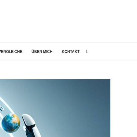
 VERGLEICHE
ÜBER MICH
KONTAKT