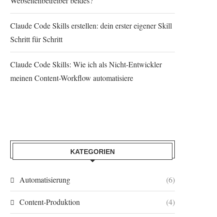
Webseitenbetreiber beides?
Claude Code Skills erstellen: dein erster eigener Skill
Schritt für Schritt
Claude Code Skills: Wie ich als Nicht-Entwickler
meinen Content-Workflow automatisiere
KATEGORIEN
Automatisierung
(6)
Content-Produktion
(4)