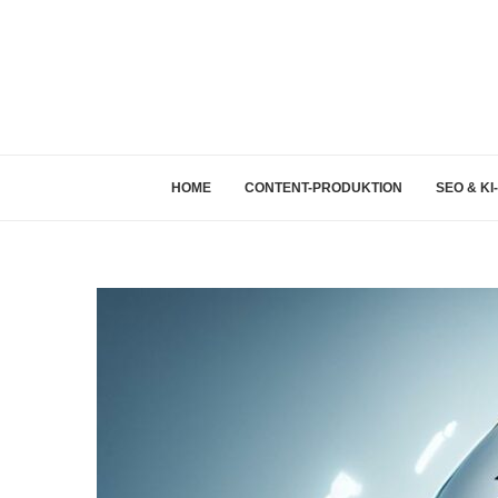
HOME
CONTENT-PRODUKTION
SEO & KI