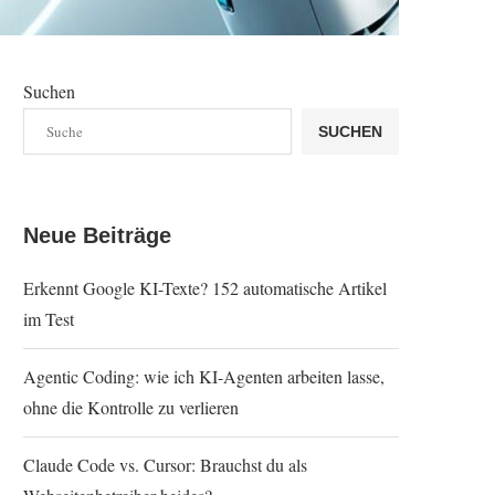
Suchen
SUCHEN
Neue Beiträge
Erkennt Google KI-Texte? 152 automatische Artikel
im Test
Agentic Coding: wie ich KI-Agenten arbeiten lasse,
ohne die Kontrolle zu verlieren
Claude Code vs. Cursor: Brauchst du als