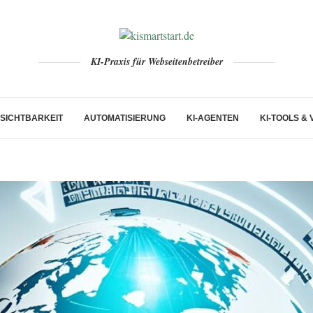
KI-Praxis für Webseitenbetreiber
-SICHTBARKEIT
AUTOMATISIERUNG
KI-AGENTEN
KI-TOOLS &